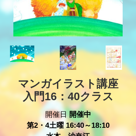
マンガイラスト講座

入門16：40クラス
開催日
開催中
第2・4土曜 16:40～18:10