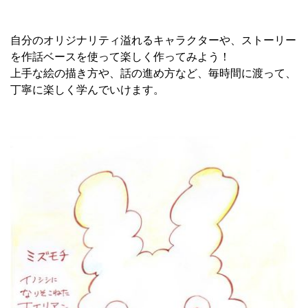
自分のオリジナリティ溢れるキャラクターや、ストーリー
を作話ベースを使って楽しく作ってみよう！
上手な絵の描き方や、話の進め方など、毎時間に渡って、
丁寧に楽しく学んでいけます。