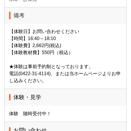
備考
【体験日】お問い合わせください
【時間】16:40～18:10
【体験費】2,662円(税込)
【体験教材費】550円（税込）
★体験は事前予約制となっております。
電話(0422-31-4114)、または当ホームページよりお申
し込みください。
体験・見学
体験 随時受付中！
お問い合わせ