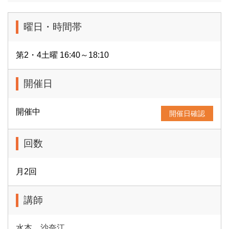
曜日・時間帯
第2・4土曜 16:40～18:10
開催日
開催中
開催日確認
回数
月2回
講師
水本 沙奈江