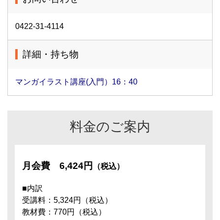
0422-31-4114
詳細・持ち物
マンガイラスト講座(入門）16：40
料金のご案内
月会費
6,424円
（税込）
■内訳
受講料：5,324円（税込）
教材費：770円（税込）