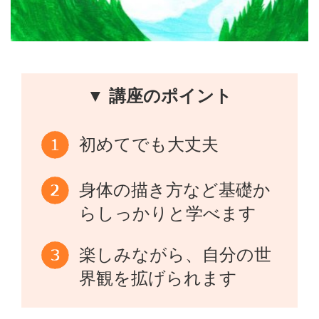
▼ 講座のポイント
初めてでも大丈夫
身体の描き方など基礎か
らしっかりと学べます
楽しみながら、自分の世
界観を拡げられます