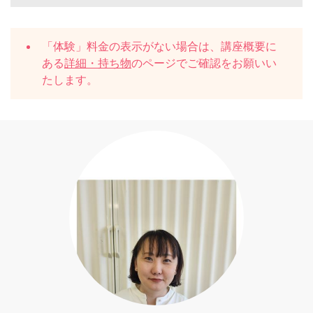
「体験」料金の表示がない場合は、講座概要に
ある
詳細・持ち物
のページでご確認をお願いい
たします。