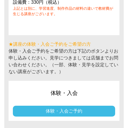
設備費：330円（税込）
上記とは別に、学習進度、制作作品の材料の違いで教材費が
生じる講座がございます。
★講座の体験・入会ご予約をご希望の方
体験・入会ご予約をご希望の方は下記のボタンよりお
申し込みください。見学につきましては店舗までお問
い合わせください。（一部、体験・見学を設定してい
ない講座がございます。）
体験・入会
体験・入会ご予約