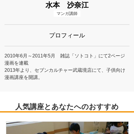
水本 沙奈江
マンガ講師
プロフィール
2010年6月～2011年5月 雑誌「ソトコト」にて2ページ
漫画を連載
2013年より、セブンカルチャー武蔵境店にて、子供向け
漫画講座を開講。