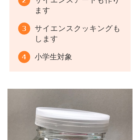
ます
サイエンスクッキングも
します
小学生対象