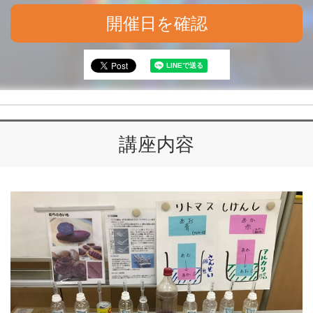
開催日を確認
講座内容