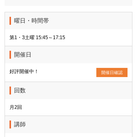
曜日・時間帯
第1・3土曜 15:45～17:15
開催日
好評開催中！
開催日確認
回数
月2回
講師