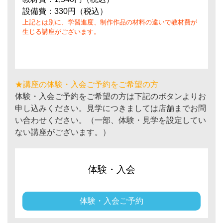
設備費：330円（税込）
上記とは別に、学習進度、制作作品の材料の違いで教材費が
生じる講座がございます。
★講座の体験・入会ご予約をご希望の方
体験・入会ご予約をご希望の方は下記のボタンよりお
申し込みください。見学につきましては店舗までお問
い合わせください。（一部、体験・見学を設定してい
ない講座がございます。）
体験・入会
体験・入会ご予約