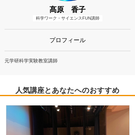
髙原 香子
科学ワーク・サイエンスFUN講師
プロフィール
元学研科学実験教室講師