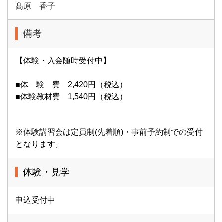
髙原 香子
備考
【体験・入会随時受付中】
■体 験 費 2,420円（税込）
■体験教材費 1,540円（税込）
※体験講習会は定員制(先着順)・事前予約制での受付
となります。
体験・見学
申込受付中