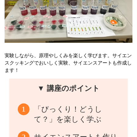
実験しながら、原理やしくみを楽しく学びます。サイエン
スクッキングでおいしく実験、サイエンスアートも作成し
ます！
▼ 講座のポイント
「びっくり！どうし
て？」を楽しく学ぶ
サイエンスアートも作り