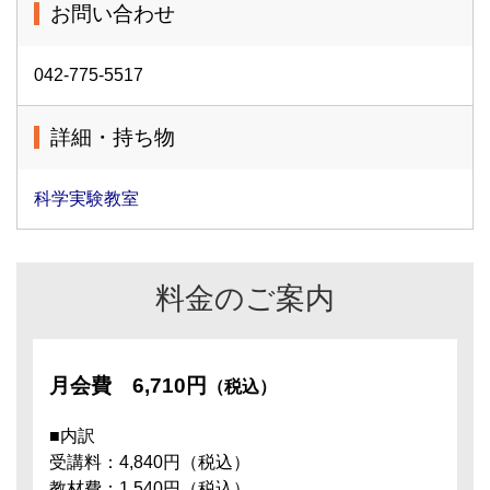
お問い合わせ
042-775-5517
詳細・持ち物
科学実験教室
料金のご案内
月会費
6,710円
（税込）
■内訳
受講料：4,840円（税込）
教材費：1,540円（税込）