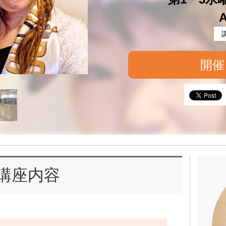
A
開催
講座内容