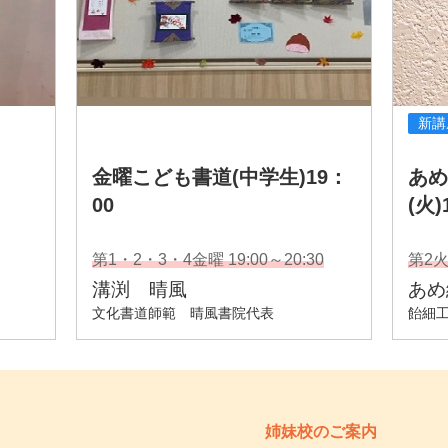
姉妹校のご案内