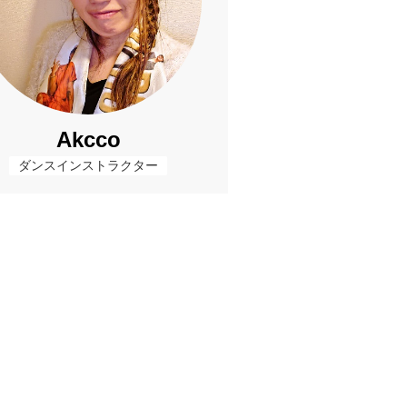
Akcco
ダンスインストラクター