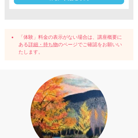
「体験」料金の表示がない場合は、講座概要に
ある
詳細・持ち物
のページでご確認をお願いい
たします。