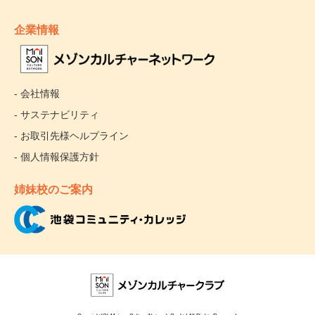
企業情報
- 会社情報
- サステナビリティ
- お取引先様ヘルプライン
- 個人情報保護方針
姉妹校のご案内