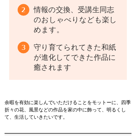
情報の交換、受講生同志
のおしゃべりなども楽し
めます。
守り育てられてきた和紙
が進化してできた作品に
癒されます
余暇を有効に楽しんでいただけることをモットーに、四季
折々の花、風景などの作品を家の中に飾って、明るくし
て、生活していきたいです。