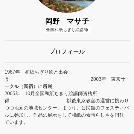
岡野 マサ子
全国和紙ちぎり絵講師
プロフィール
1987年 和紙ちぎり絵と出会
う 2003年 東京サ
ークル（新宿）に所属
2005年 10月全国和紙ちぎり絵講師資格所
得 以後東京教室の運営に携わり
つつ地元の地域センター、まつり、公民館のフェスティバ
ルに参加し、作品の展示をして和紙の素晴らしさをPRし
ています。