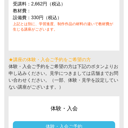
受講料：2,662円（税込）
教材費：
設備費：330円（税込）
上記とは別に、学習進度、制作作品の材料の違いで教材費が
生じる講座がございます。
★講座の体験・入会ご予約をご希望の方
体験・入会ご予約をご希望の方は下記のボタンよりお
申し込みください。見学につきましては店舗までお問
い合わせください。（一部、体験・見学を設定してい
ない講座がございます。）
体験・入会
体験・入会ご予約