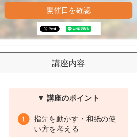
開催日を確認
講座内容
▼ 講座のポイント
指先を動かす・和紙の使
い方を考える