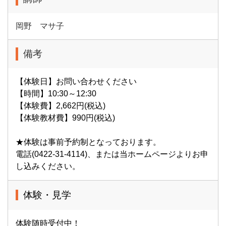
岡野 マサ子
備考
【体験日】お問い合わせください
【時間】10:30～12:30
【体験費】2,662円(税込)
【体験教材費】990円(税込)
★体験は事前予約制となっております。
電話(0422-31-4114)、または当ホームページよりお申
し込みください。
体験・見学
体験随時受付中！