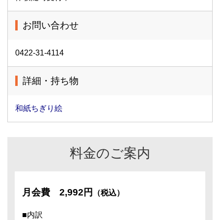
お問い合わせ
0422-31-4114
詳細・持ち物
和紙ちぎり絵
料金のご案内
月会費
2,992円
（税込）
■内訳