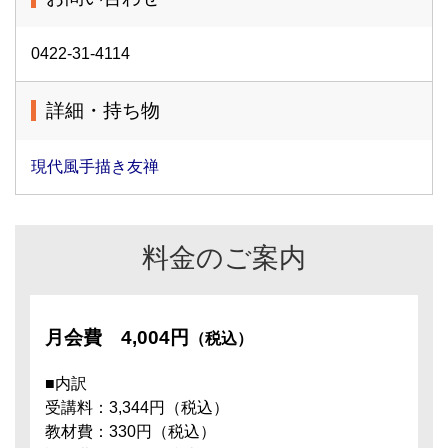
0422-31-4114
詳細・持ち物
現代風手描き友禅
料金のご案内
月会費
4,004円
（税込）
■内訳
受講料：3,344円（税込）
教材費：330円（税込）