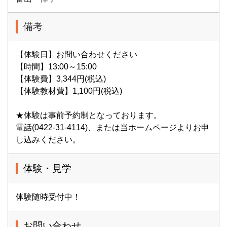
備考
【体験日】お問い合わせください
【時間】13:00～15:00
【体験費】3,344円(税込)
【体験教材費】1,100円(税込)
★体験は事前予約制となっております。
電話(0422-31-4114)、または当ホームページよりお申
し込みください。
体験・見学
体験随時受付中！
お問い合わせ