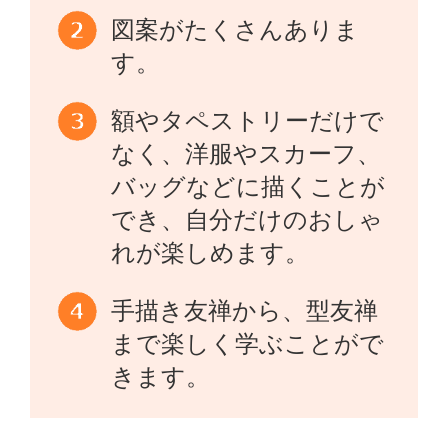
図案がたくさんありま
す。
額やタペストリーだけで
なく、洋服やスカーフ、
バッグなどに描くことが
でき、自分だけのおしゃ
れが楽しめます。
手描き友禅から、型友禅
まで楽しく学ぶことがで
きます。