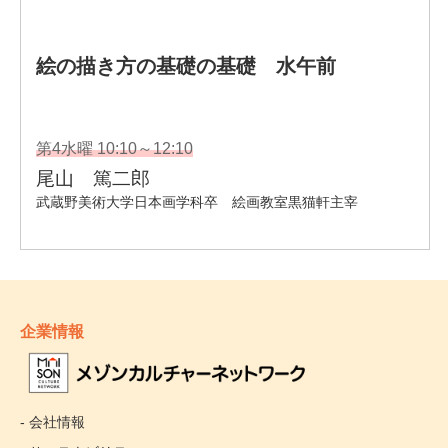
企業情報
- 会社情報