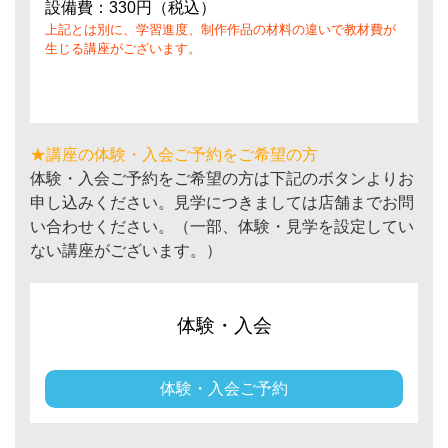
設備費：330円（税込）
上記とは別に、学習進度、制作作品の材料の違いで教材費が
生じる講座がございます。
★講座の体験・入会ご予約をご希望の方
体験・入会ご予約をご希望の方は下記のボタンよりお
申し込みください。見学につきましては店舗までお問
い合わせください。（一部、体験・見学を設定してい
ない講座がございます。）
体験・入会
体験・入会ご予約