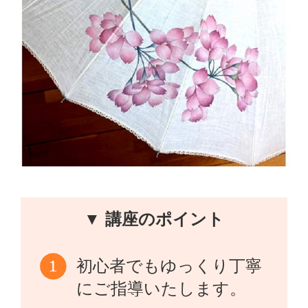
▼ 講座のポイント
初心者でもゆっくり丁寧
にご指導いたします。