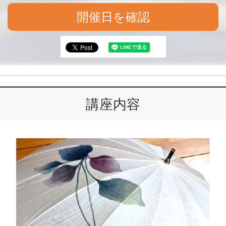
開催日を確認
講座内容