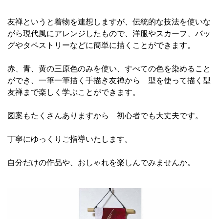
友禅というと着物を連想しますが、伝統的な技法を使いな
がら現代風にアレンジしたもので、洋服やスカーフ、バッ
グやタペストリーなどに簡単に描くことができます。
赤、青、黄の三原色のみを使い、すべての色を染めること
ができ、一筆一筆描く手描き友禅から 型を使って描く型
友禅まで楽しく学ぶことができます。
図案もたくさんありますから 初心者でも大丈夫です。
丁寧にゆっくりご指導いたします。
自分だけの作品や、おしゃれを楽しんでみませんか。