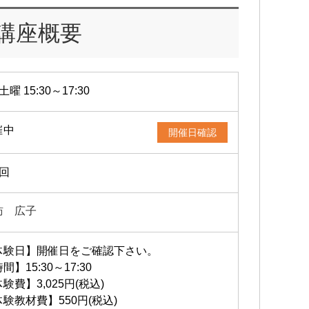
講座概要
土曜 15:30～17:30
催中
開催日確認
1回
訪 広子
体験日】開催日をご確認下さい。
間】15:30～17:30
験費】3,025円(税込)
験教材費】550円(税込)