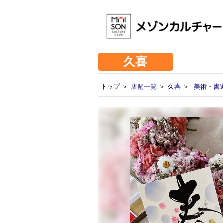
久喜
トップ
＞
店舗一覧
＞
久喜
＞
美術・書