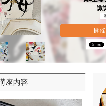
諏
開催
講座内容