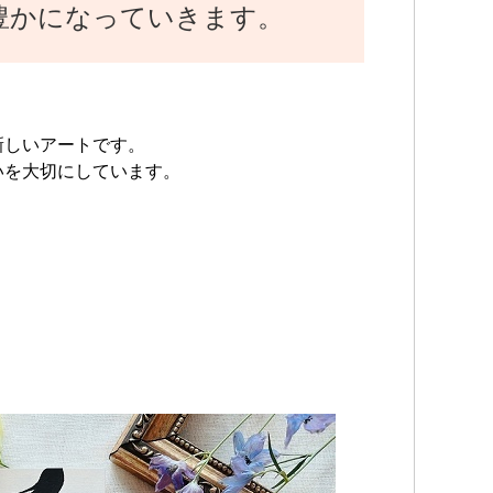
豊かになっていきます。
新しいアートです。
いを大切にしています。