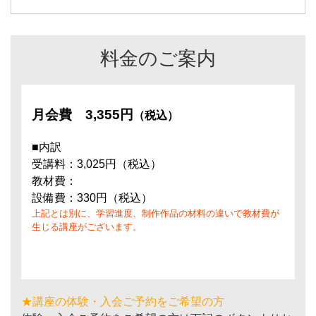
料金のご案内
月会費
3,355円
（税込）
■内訳
受講料：3,025円（税込）
教材費：
設備費：330円（税込）
上記とは別に、学習進度、制作作品の材料の違いで教材費が
生じる講座がございます。
★講座の体験・入会ご予約をご希望の方