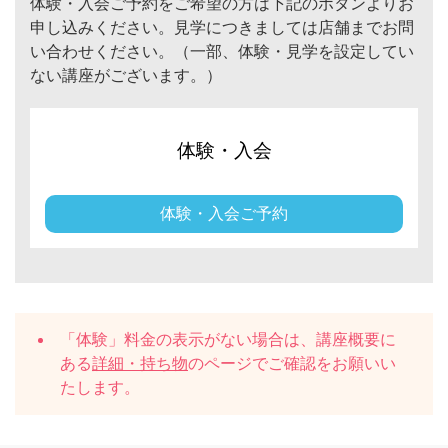
体験・入会ご予約をご希望の方は下記のボタンよりお
申し込みください。見学につきましては店舗までお問
い合わせください。（一部、体験・見学を設定してい
ない講座がございます。）
体験・入会
体験・入会ご予約
「体験」料金の表示がない場合は、講座概要に
ある
詳細・持ち物
のページでご確認をお願いい
たします。