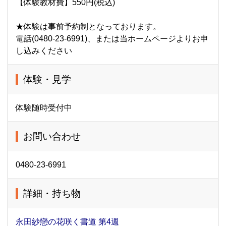
【体験教材費】550円(税込)
★体験は事前予約制となっております。
電話(0480-23-6991)、または当ホームページよりお申
し込みください
体験・見学
体験随時受付中
お問い合わせ
0480-23-6991
詳細・持ち物
永田紗戀の花咲く書道 第4週