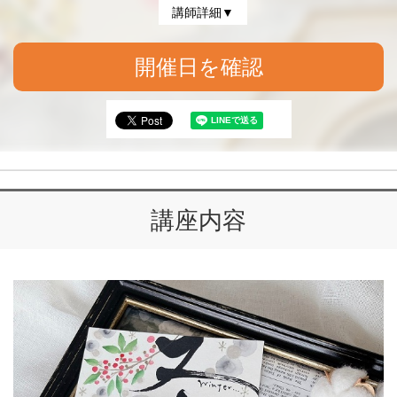
講師詳細▼
開催日を確認
講座内容