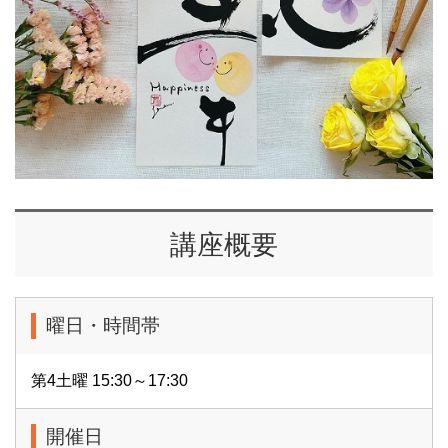
講座概要
曜日・時間帯
第4土曜 15:30～17:30
開催日