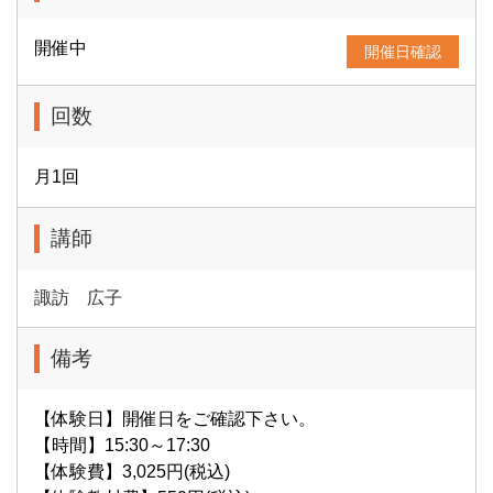
開催中
開催日確認
回数
月1回
講師
諏訪 広子
備考
【体験日】開催日をご確認下さい。
【時間】15:30～17:30
【体験費】3,025円(税込)