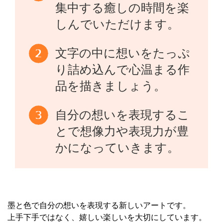
集中する癒しの時間を楽
しんでいただけます。
文字の中に想いをたっぷ
り詰め込んで心温まる作
品を描きましょう。
自分の想いを表現するこ
とで想像力や表現力が豊
かになっていきます。
墨と色で自分の想いを表現する新しいアートです。
上手下手ではなく、嬉しい楽しいを大切にしています。