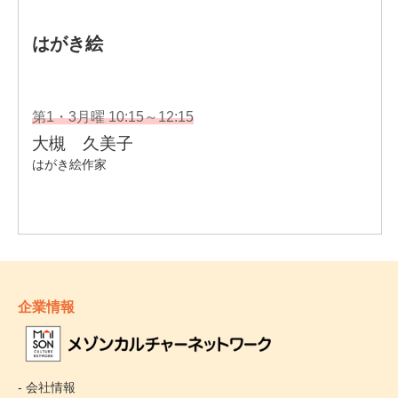
企業情報
- 会社情報