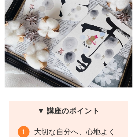
▼ 講座のポイント
大切な自分へ、心地よく