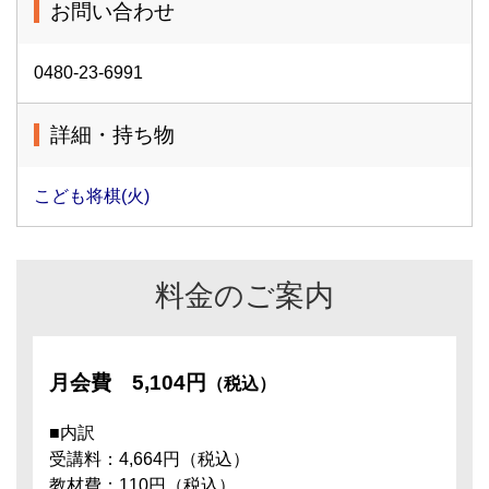
お問い合わせ
0480-23-6991
詳細・持ち物
こども将棋(火)
料金のご案内
月会費
5,104円
（税込）
■内訳
受講料：4,664円（税込）
教材費：110円（税込）