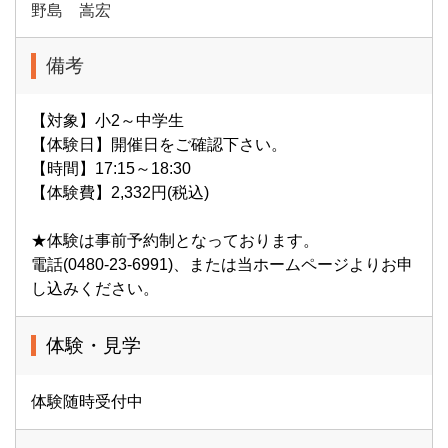
野島 嵩宏
備考
【対象】小2～中学生
【体験日】開催日をご確認下さい。
【時間】17:15～18:30
【体験費】2,332円(税込)
★体験は事前予約制となっております。
電話(0480-23-6991)、または当ホームページよりお申
し込みください。
体験・見学
体験随時受付中