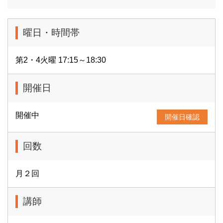
曜日・時間帯
第2・4火曜 17:15～18:30
開催日
開催中
開催日確認
回数
月２回
講師