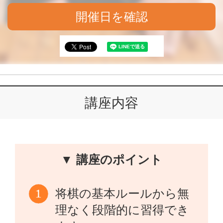
開催日を確認
講座内容
▼ 講座のポイント
将棋の基本ルールから無
理なく段階的に習得でき