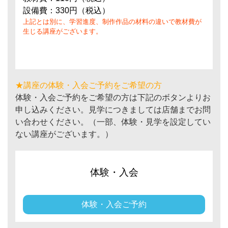
設備費：330円（税込）
上記とは別に、学習進度、制作作品の材料の違いで教材費が
生じる講座がございます。
★講座の体験・入会ご予約をご希望の方
体験・入会ご予約をご希望の方は下記のボタンよりお
申し込みください。見学につきましては店舗までお問
い合わせください。（一部、体験・見学を設定してい
ない講座がございます。）
体験・入会
体験・入会ご予約