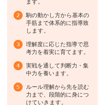
ます。
駒の動かし方から基本の
手筋まで体系的に指導致
します。
理解度に応じた指導で思
考力を着実に育てます。
実戦を通して判断力・集
中力を養います。
ルール理解から先を読む
力まで、段階的に身につ
けていきます。