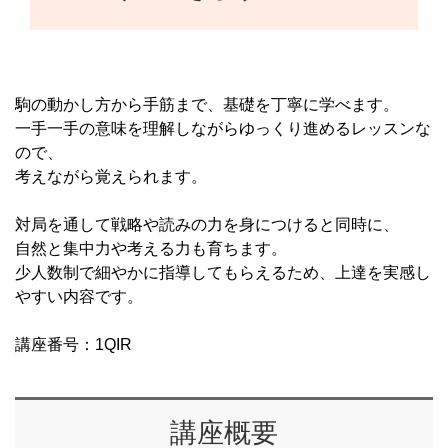
駒の動かし方から手筋まで、基礎を丁寧に学べます。
一手一手の意味を理解しながらゆっくり進めるレッスンな
ので、
考えながら覚えられます。
対局を通して戦略や読みの力を身につけると同時に、
自然と集中力や考える力も育ちます。
少人数制で細やかに指導してもらえるため、上達を実感し
やすい内容です。
講座番号：1QIR
講座概要