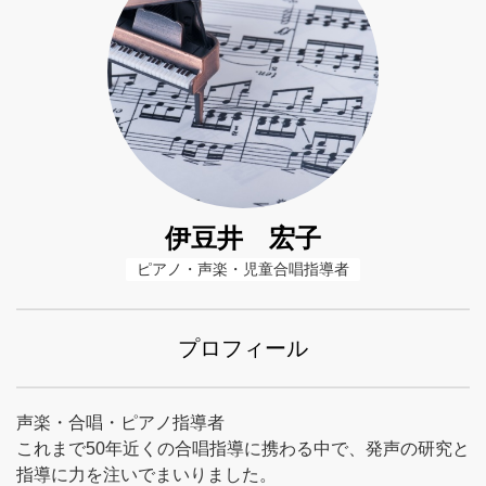
伊豆井 宏子
ピアノ・声楽・児童合唱指導者
プロフィール
声楽・合唱・ピアノ指導者
これまで50年近くの合唱指導に携わる中で、発声の研究と
指導に力を注いでまいりました。