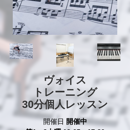
ヴォイス

トレーニング

30分個人レッスン
開催日
開催中