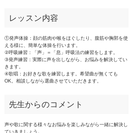
レッスン内容
①発声体操：顔の筋肉や喉をほぐしたり、腹筋や胸郭を使
える様に、簡単な体操を行います。
②呼吸練習：「声」＝「息」呼吸法の練習をします。
③発声練習：実際に声を出しながら、お悩みを解決してい
きます。
④歌唱：お好きな歌を練習します。希望曲が無くても
OK。相談しながら選曲させていただきます。
先生からのコメント
声や歌に関する様々なお悩みを楽しみながら一緒に解決し
ていきましょう。