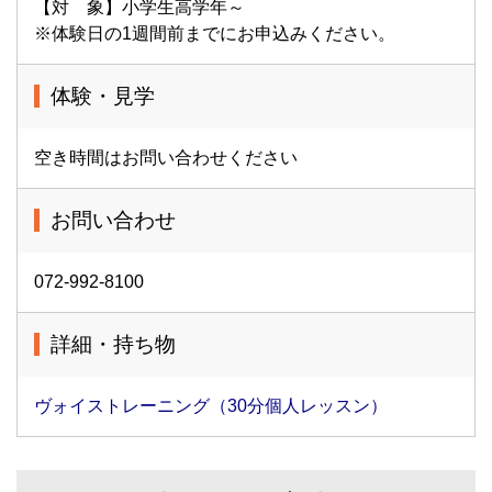
【対 象】小学生高学年～
※体験日の1週間前までにお申込みください。
体験・見学
空き時間はお問い合わせください
お問い合わせ
072-992-8100
詳細・持ち物
ヴォイストレーニング（30分個人レッスン）