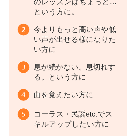
のレッスンはちょっと…
という方に。
今よりもっと高い声や低
い声が出せる様になりた
い方に
息が続かない。息切れす
る。という方に
曲を覚えたい方に
コーラス・民謡etc.でス
キルアップしたい方に