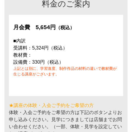
料金のご案内
月会費
5,654円
（税込）
■内訳
受講料：5,324円（税込）
教材費：
設備費：330円（税込）
上記とは別に、学習進度、制作作品の材料の違いで教材費が
生じる講座がございます。
★講座の体験・入会ご予約をご希望の方
体験・入会ご予約をご希望の方は下記のボタンよりお
申し込みください。見学につきましては店舗までお問
い合わせください。（一部、体験・見学を設定してい