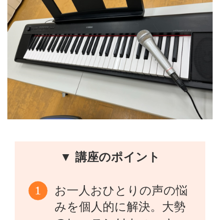
▼ 講座のポイント
お一人おひとりの声の悩
みを個人的に解決。大勢