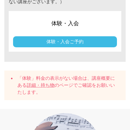
ない講座がございます。）
体験・入会
体験・入会ご予約
「体験」料金の表示がない場合は、講座概要に
ある
詳細・持ち物
のページでご確認をお願いい
たします。