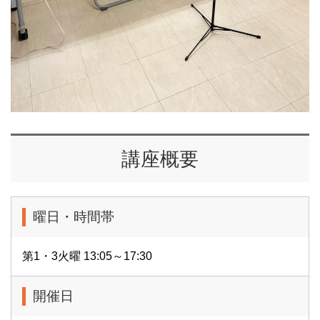
講座概要
曜日・時間帯
第1・3火曜 13:05～17:30
開催日