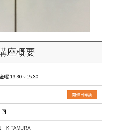
講座概要
金曜 13:30～15:30
開催日確認
１回
N KITAMURA