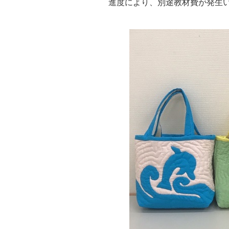
進度により、別途教材費が発生