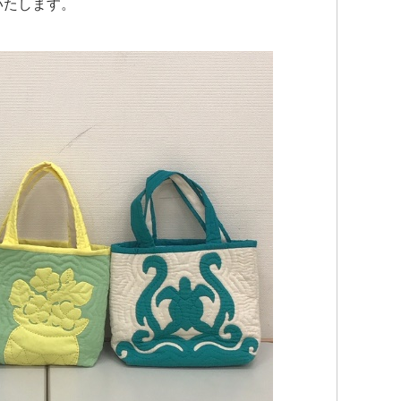
いたします。