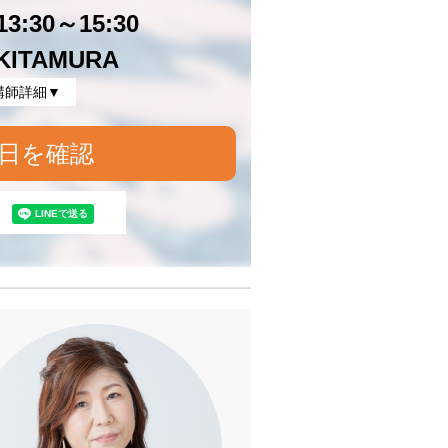
3:30～15:30
KITAMURA
講師詳細▼
日を確認