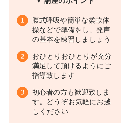
▼ 講座のポイント
腹式呼吸や簡単な柔軟体
操などで準備をし、発声
の基本を練習しましょう
おひとりおひとりが充分
満足して頂けるようにご
指導致します
初心者の方も歓迎致しま
す。どうぞお気軽にお越
しください