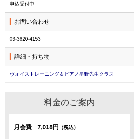
申込受付中
お問い合わせ
03-3620-4153
詳細・持ち物
ヴォイストレーニング＆ピアノ星野先生クラス
料金のご案内
月会費
7,018円
（税込）