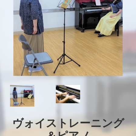
ヴォイストレーニング
