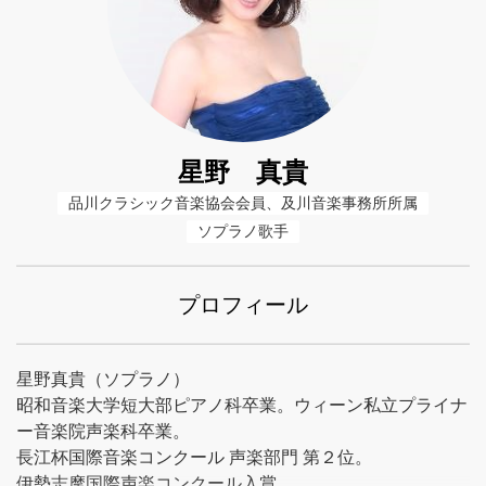
星野 真貴
品川クラシック音楽協会会員、及川音楽事務所所属
ソプラノ歌手
プロフィール
星野真貴（ソプラノ）
昭和音楽大学短大部ピアノ科卒業。ウィーン私立プライナ
ー音楽院声楽科卒業。
長江杯国際音楽コンクール 声楽部門 第２位。
伊勢志摩国際声楽コンクール入賞。