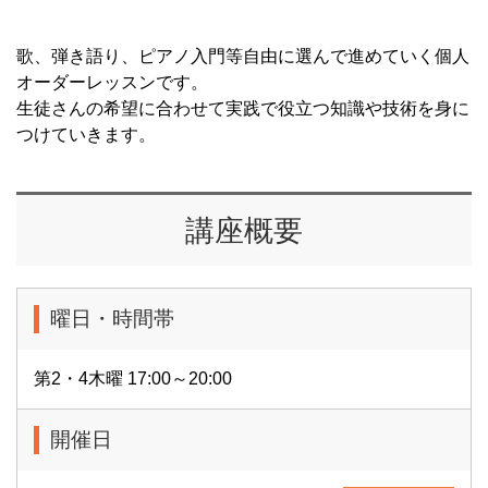
歌、弾き語り、ピアノ入門等自由に選んで進めていく個人
オーダーレッスンです。
生徒さんの希望に合わせて実践で役立つ知識や技術を身に
つけていきます。
講座概要
曜日・時間帯
第2・4木曜 17:00～20:00
開催日