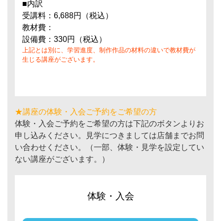
■内訳
受講料：6,688円（税込）
教材費：
設備費：330円（税込）
上記とは別に、学習進度、制作作品の材料の違いで教材費が
生じる講座がございます。
★講座の体験・入会ご予約をご希望の方
体験・入会ご予約をご希望の方は下記のボタンよりお
申し込みください。見学につきましては店舗までお問
い合わせください。（一部、体験・見学を設定してい
ない講座がございます。）
体験・入会