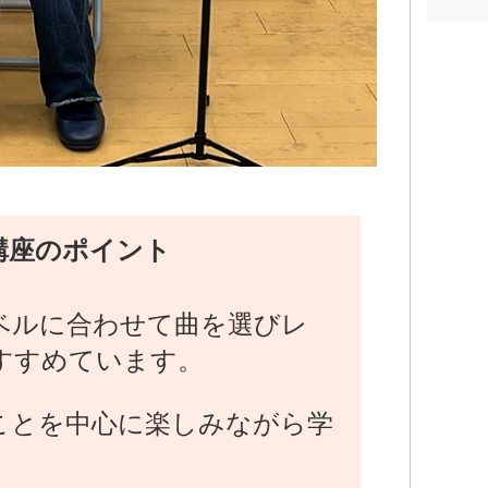
講座のポイント
ベルに合わせて曲を選びレ
すすめています。
ことを中心に楽しみながら学