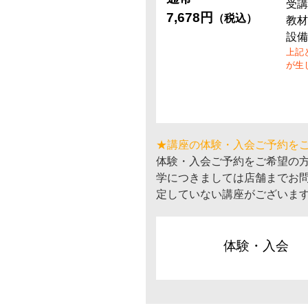
受講
7,678円
（税込）
教材
設備
上記
が生
★講座の体験・入会ご予約を
体験・入会ご予約をご希望の
学につきましては店舗までお
定していない講座がございま
体験・入会