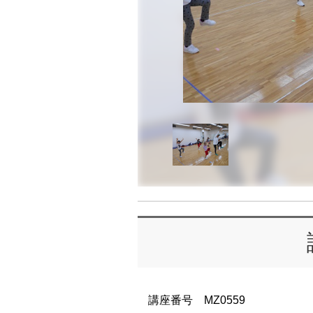
講座番号 MZ0559