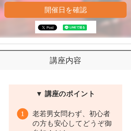
開催日を確認
講座内容
▼ 講座のポイント
老若男女問わず、初心者
の方も安心してどうぞ御