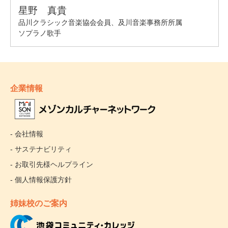
企業情報
- 会社情報
- サステナビリティ
- お取引先様ヘルプライン
- 個人情報保護方針
姉妹校のご案内