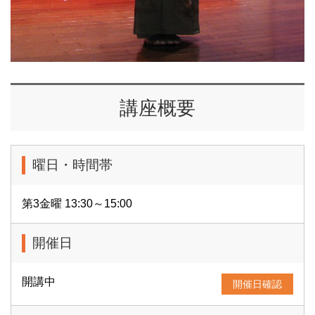
講座概要
曜日・時間帯
第3金曜 13:30～15:00
開催日
開講中
開催日確認