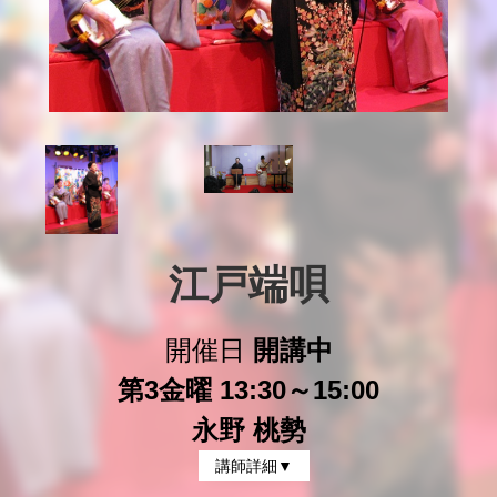
江戸端唄
開催日
開講中
第3金曜 13:30～15:00
永野 桃勢
講師詳細▼