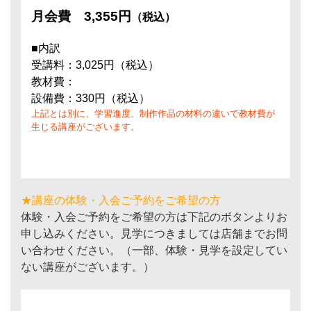
月会費
3,355円
（税込）
■内訳
受講料：3,025円（税込）
教材費：
設備費：330円（税込）
上記とは別に、学習進度、制作作品の材料の違いで教材費が
生じる講座がございます。
★講座の体験・入会ご予約をご希望の方
体験・入会ご予約をご希望の方は下記のボタンよりお
申し込みください。見学につきましては店舗までお問
い合わせください。（一部、体験・見学を設定してい
ない講座がございます。）