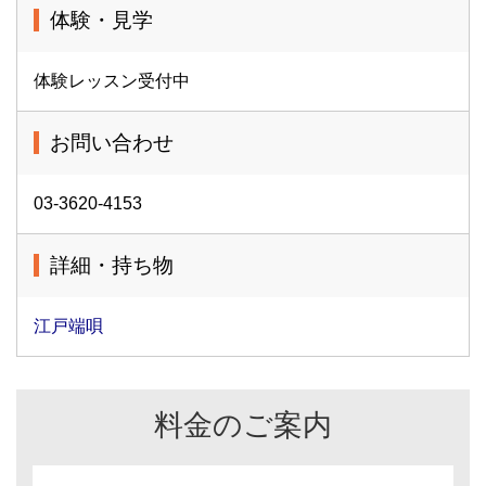
体験・見学
体験レッスン受付中
お問い合わせ
03-3620-4153
詳細・持ち物
江戸端唄
料金のご案内