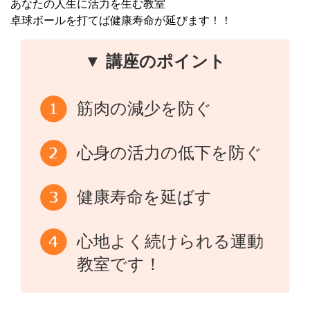
あなたの人生に活力を生む教室
卓球ボールを打てば健康寿命が延びます！！
▼ 講座のポイント
筋肉の減少を防ぐ
心身の活力の低下を防ぐ
健康寿命を延ばす
心地よく続けられる運動
教室です！