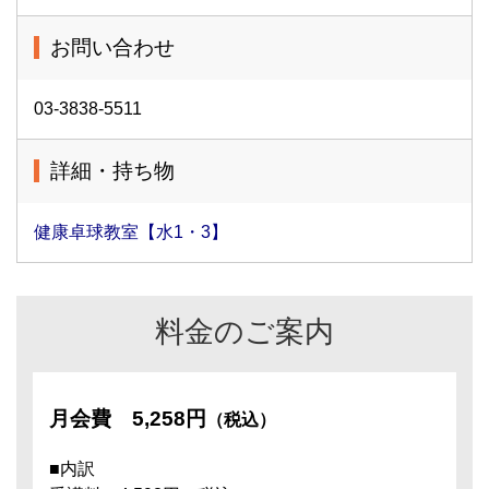
お問い合わせ
03-3838-5511
詳細・持ち物
健康卓球教室【水1・3】
料金のご案内
月会費
5,258円
（税込）
■内訳