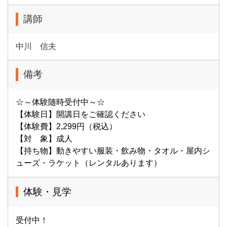
講師
中川 信夫
備考
☆～体験随時受付中～☆
【体験日】開講日をご確認ください
【体験費】2,299円（税込）
【対 象】成人
【持ち物】動きやすい服装・飲み物・タオル・屋内シ
ューズ・ラケット（レンタルあります）
体験・見学
受付中！