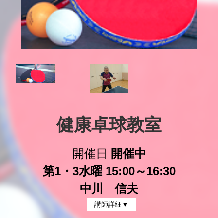
健康卓球教室
開催日
開催中
第1・3水曜 15:00～16:30
中川 信夫
講師詳細▼