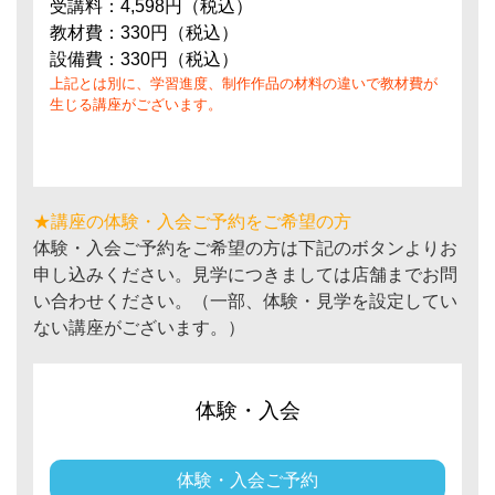
受講料：4,598円（税込）
教材費：330円（税込）
設備費：330円（税込）
上記とは別に、学習進度、制作作品の材料の違いで教材費が
生じる講座がございます。
★講座の体験・入会ご予約をご希望の方
体験・入会ご予約をご希望の方は下記のボタンよりお
申し込みください。見学につきましては店舗までお問
い合わせください。（一部、体験・見学を設定してい
ない講座がございます。）
体験・入会
体験・入会ご予約