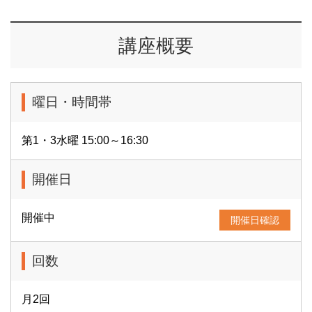
講座概要
曜日・時間帯
第1・3水曜 15:00～16:30
開催日
開催中
開催日確認
回数
月2回