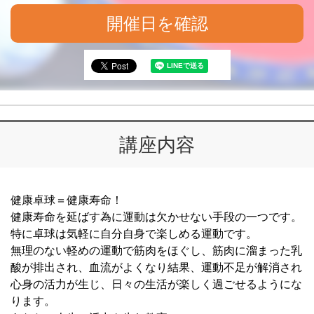
開催日を確認
講座内容
健康卓球＝健康寿命！
健康寿命を延ばす為に運動は欠かせない手段の一つです。
特に卓球は気軽に自分自身で楽しめる運動です。
無理のない軽めの運動で筋肉をほぐし、筋肉に溜まった乳
酸が排出され、血流がよくなり結果、運動不足が解消され
心身の活力が生じ、日々の生活が楽しく過ごせるようにな
ります。