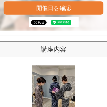
開催日を確認
講座内容