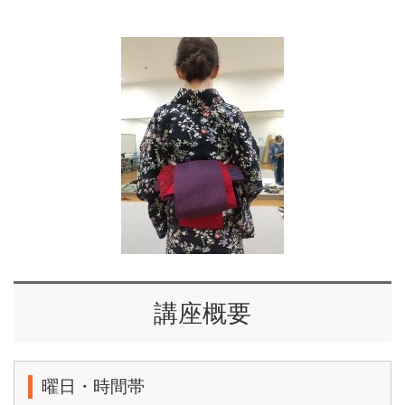
講座概要
曜日・時間帯