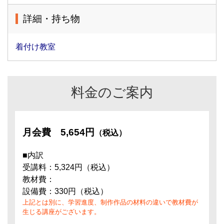
詳細・持ち物
着付け教室
料金のご案内
月会費
5,654円
（税込）
■内訳
受講料：5,324円（税込）
教材費：
設備費：330円（税込）
上記とは別に、学習進度、制作作品の材料の違いで教材費が
生じる講座がございます。