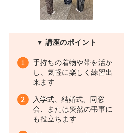
▼ 講座のポイント
手持ちの着物や帯を活か
し、気軽に楽しく練習出
来ます
入学式、結婚式、同窓
会、または突然の弔事に
も役立ちます