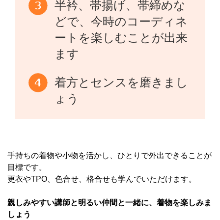
半衿、帯揚げ、帯締めな
どで、今時のコーディネ
ートを楽しむことが出来
ます
着方とセンスを磨きまし
ょう
手持ちの着物や小物を活かし、ひとりで外出できることが
目標です。
更衣やTPO、色合せ、格合せも学んでいただけます。
親しみやすい講師と明るい仲間と一緒に、着物を楽しみま
しょう