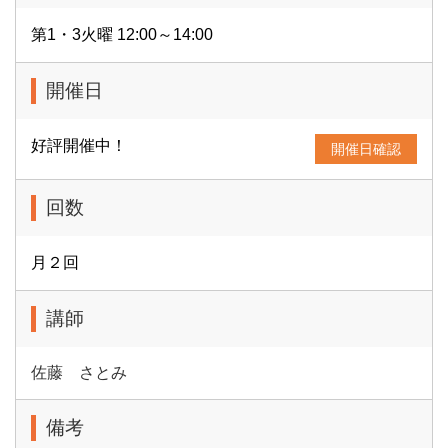
第1・3火曜 12:00～14:00
開催日
好評開催中！
開催日確認
回数
月２回
講師
佐藤 さとみ
備考