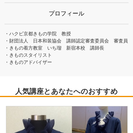
プロフィール
・ハクビ京都きもの学院 教授
・財団法人 日本和装協会 講師認定審査委員会 審査員
・きもの着方教室 いち瑠 新宿本校 講師長
・きものスタイリスト
・きものアドバイザー