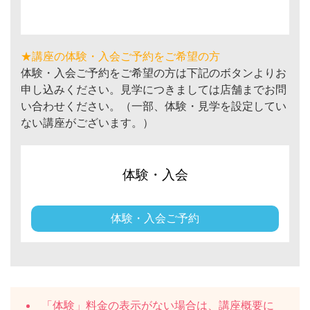
★講座の体験・入会ご予約をご希望の方
体験・入会ご予約をご希望の方は下記のボタンよりお
申し込みください。見学につきましては店舗までお問
い合わせください。（一部、体験・見学を設定してい
ない講座がございます。）
体験・入会
体験・入会ご予約
「体験」料金の表示がない場合は、講座概要に