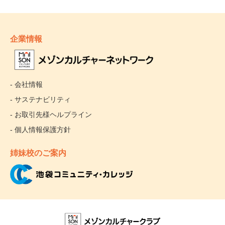
企業情報
- 会社情報
- サステナビリティ
- お取引先様ヘルプライン
- 個人情報保護方針
姉妹校のご案内