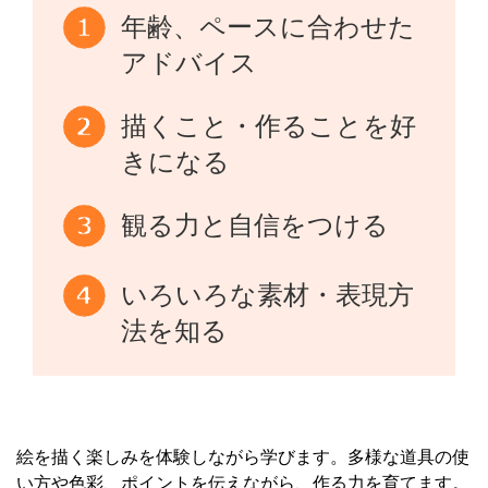
年齢、ペースに合わせた
アドバイス
描くこと・作ることを好
きになる
観る力と自信をつける
いろいろな素材・表現方
法を知る
絵を描く楽しみを体験しながら学びます。多様な道具の使
い方や色彩、ポイントを伝えながら、作る力を育てます。