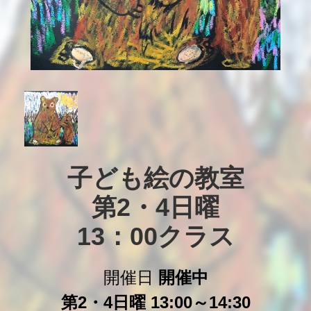
子ども絵の教室

第2・4日曜

13：00クラス
開催日
開催中
第2・4日曜 13:00～14:30