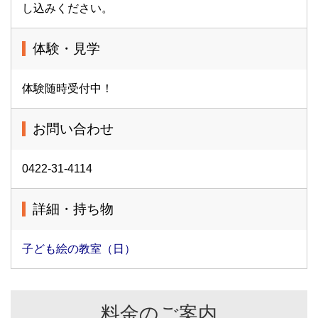
し込みください。
体験・見学
体験随時受付中！
お問い合わせ
0422-31-4114
詳細・持ち物
子ども絵の教室（日）
料金のご案内