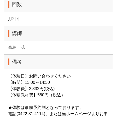
回数
月2回
講師
森島 花
備考
【体験日】お問い合わせください
【時間】13:00～14:30
【体験費】2,332円(税込)
【体験教材費】550円（税込）
★体験は事前予約制となっております。
電話(0422-31-4114)、または当ホームページよりお申