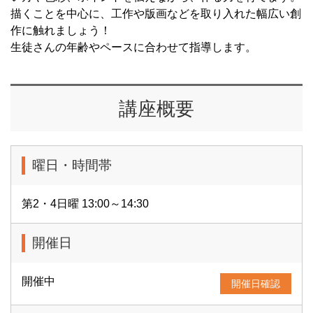
描くことを中心に、工作や版画などを取り入れた幅広い創
作に触れましょう！
生徒さんの年齢やペースに合わせて指導します。
講座概要
曜日・時間帯
第2・4日曜 13:00～14:30
開催日
開催中
開催日確認