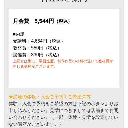
月会費
5,544円
（税込）
■内訳
受講料：4,664円（税込）
教材費：550円（税込）
設備費：330円（税込）
上記とは別に、学習進度、制作作品の材料の違いで教材費が
生じる講座がございます。
★講座の体験・入会ご予約をご希望の方
体験・入会ご予約をご希望の方は下記のボタンよりお
申し込みください。見学につきましては店舗までお問
い合わせください。（一部、体験・見学を設定してい
ない講座がございます。）