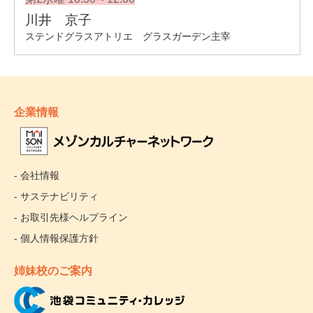
企業情報
- 会社情報
- サステナビリティ
- お取引先様ヘルプライン
- 個人情報保護方針
姉妹校のご案内