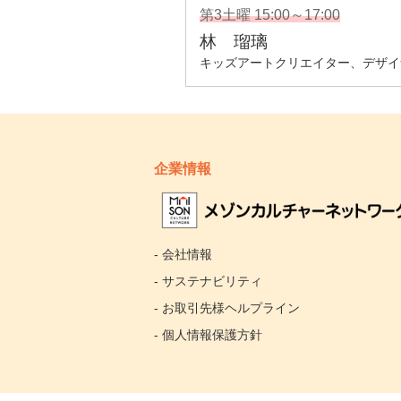
企業情報
- 会社情報
- サステナビリティ
- お取引先様ヘルプライン
- 個人情報保護方針