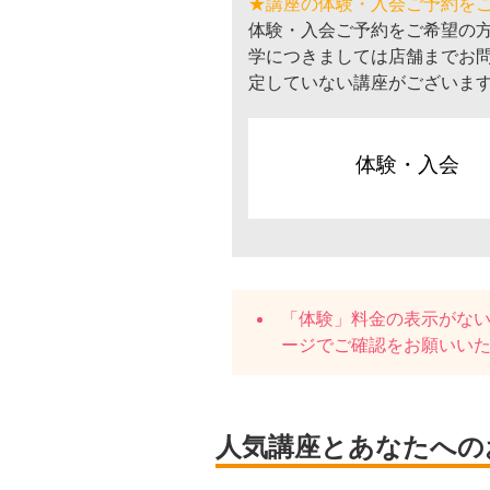
★講座の体験・入会ご予約を
体験・入会ご予約をご希望の
学につきましては店舗までお
定していない講座がございま
体験・入会
「体験」料金の表示がな
ージでご確認をお願いい