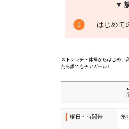
▼ 
はじめて
ストレッチ・体操からはじめ、
たら誰でもチアガール♪
曜日・時間帯
第1