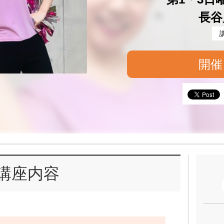
長谷
開催
講座内容