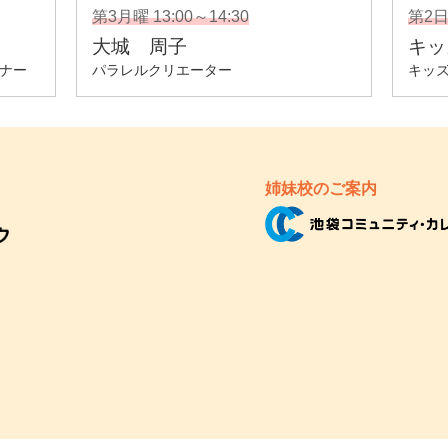
姉妹校のご案内