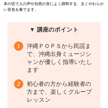
本の弦で人の声や自然の音によく調和する、太くやわらか
い音色を奏でます。
▼ 講座のポイント
沖縄ＰＯＰＳから民謡ま
で、沖縄出身ミュージシ
ャンが優しく指導いたし
ます
初心者の方から経験者の
方まで、楽しくグループ
レッスン