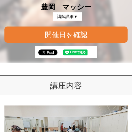
豊岡 マッシー
講師詳細▼
開催日を確認
講座内容