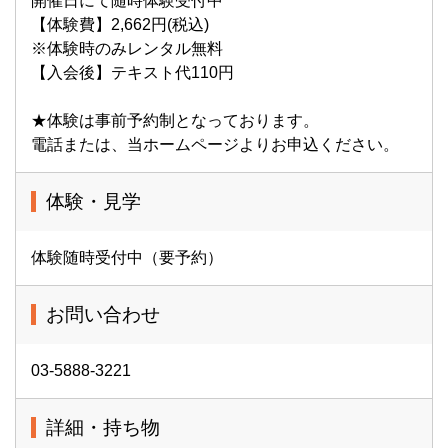
開催日にて随時体験受付中
【体験費】2,662円(税込)
※体験時のみレンタル無料
【入会後】テキスト代110円
★体験は事前予約制となっております。
電話または、当ホームページよりお申込ください。
体験・見学
体験随時受付中（要予約）
お問い合わせ
03-5888-3221
詳細・持ち物