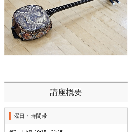
講座概要
曜日・時間帯