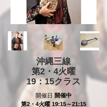
沖縄三線

第2・4火曜

19：15クラス
開催日
開催中
第2・4火曜 19:15～21:15