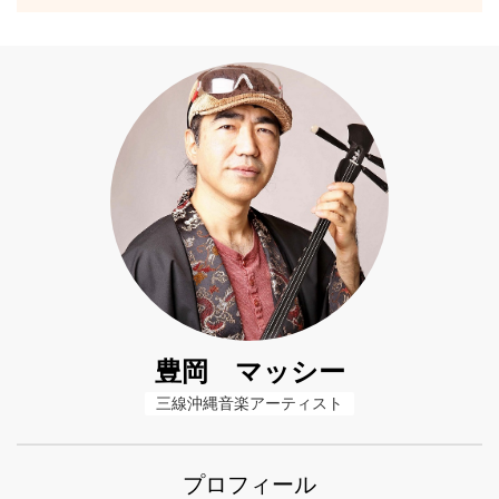
豊岡 マッシー
三線沖縄音楽アーティスト
プロフィール