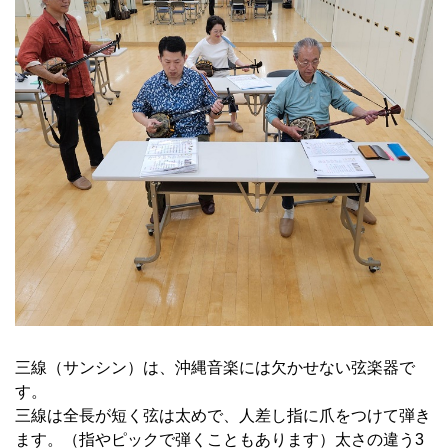
三線（サンシン）は、沖縄音楽には欠かせない弦楽器で
す。
三線は全長が短く弦は太めで、人差し指に爪をつけて弾き
ます。（指やピックで弾くこともあります）太さの違う3