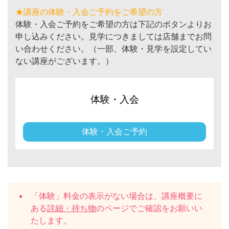
★講座の体験・入会ご予約をご希望の方
体験・入会ご予約をご希望の方は下記のボタンよりお
申し込みください。見学につきましては店舗までお問
い合わせください。（一部、体験・見学を設定してい
ない講座がございます。）
体験・入会
体験・入会ご予約
「体験」料金の表示がない場合は、講座概要に
ある
詳細・持ち物
のページでご確認をお願いい
たします。