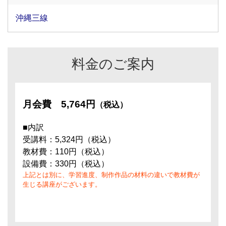
沖縄三線
料金のご案内
月会費
5,764円
（税込）
■内訳
受講料：5,324円（税込）
教材費：110円（税込）
設備費：330円（税込）
上記とは別に、学習進度、制作作品の材料の違いで教材費が
生じる講座がございます。