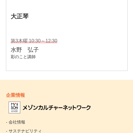
企業情報
- 会社情報
- サステナビリティ