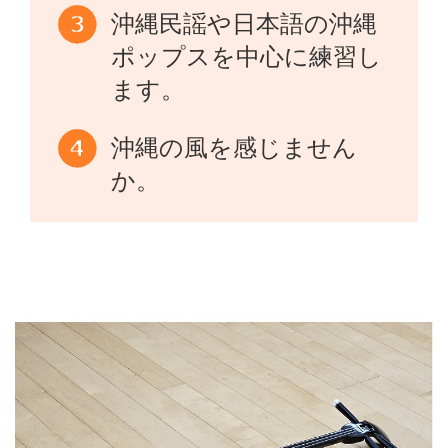
沖縄民謡や日本語の沖縄
ポップスを中心に練習し
ます。
沖縄の風を感じません
か。