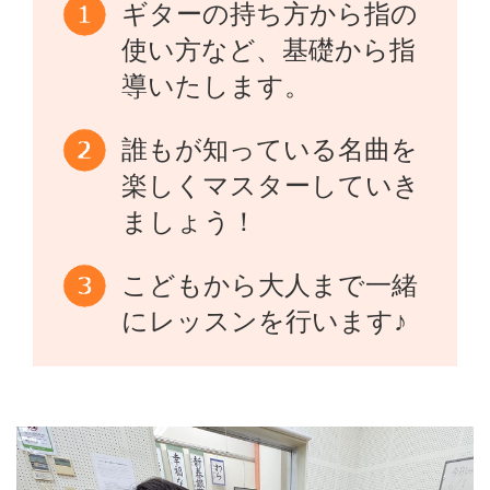
ギターの持ち方から指の
使い方など、基礎から指
導いたします。
誰もが知っている名曲を
楽しくマスターしていき
ましょう！
こどもから大人まで一緒
にレッスンを行います♪