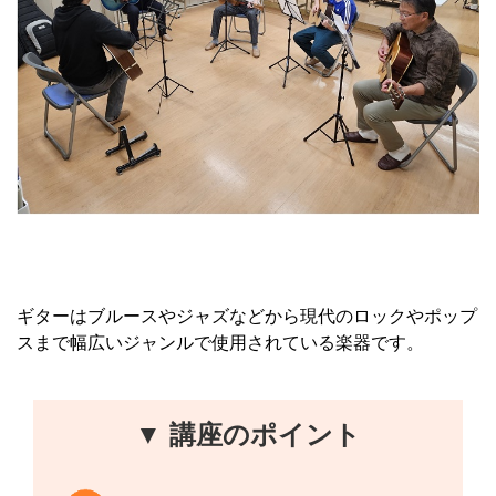
ギターはブルースやジャズなどから現代のロックやポップ
スまで幅広いジャンルで使用されている楽器です。
▼ 講座のポイント