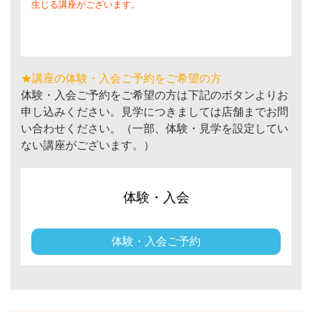
生じる講座がございます。
★講座の体験・入会ご予約をご希望の方
体験・入会ご予約をご希望の方は下記のボタンよりお
申し込みください。見学につきましては店舗までお問
い合わせください。（一部、体験・見学を設定してい
ない講座がございます。）
体験・入会
体験・入会ご予約