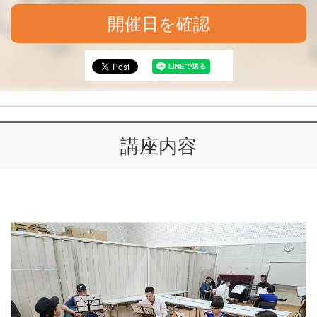
開催日を確認
講座内容