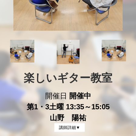
楽しいギター教室
開催日
開催中
第1・3土曜 13:35～15:05
山野 陽祐
講師詳細▼