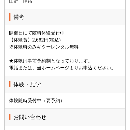
山野 陽祐
備考
開催日にて随時体験受付中
【体験費】2,662円(税込)
※体験時のみギターレンタル無料
★体験は事前予約制となっております。
電話または、当ホームページよりお申込ください。
体験・見学
体験随時受付中（要予約）
お問い合わせ