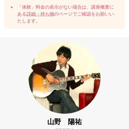
「体験」料金の表示がない場合は、講座概要に
ある
詳細・持ち物
のページでご確認をお願いい
たします。
山野 陽祐