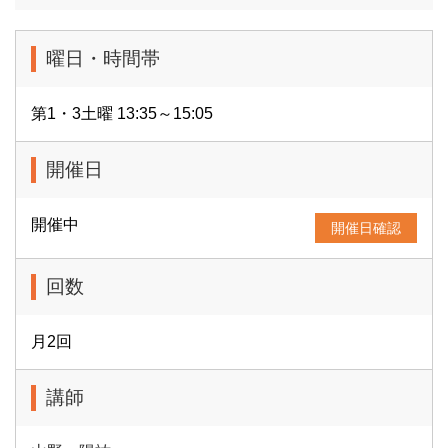
曜日・時間帯
第1・3土曜 13:35～15:05
開催日
開催中
開催日確認
回数
月2回
講師