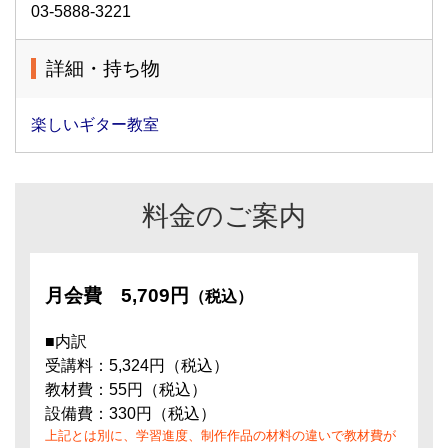
03-5888-3221
詳細・持ち物
楽しいギター教室
料金のご案内
月会費
5,709円
（税込）
■内訳
受講料：5,324円（税込）
教材費：55円（税込）
設備費：330円（税込）
上記とは別に、学習進度、制作作品の材料の違いで教材費が