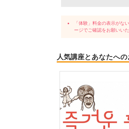
「体験」料金の表示がな
ージでご確認をお願いい