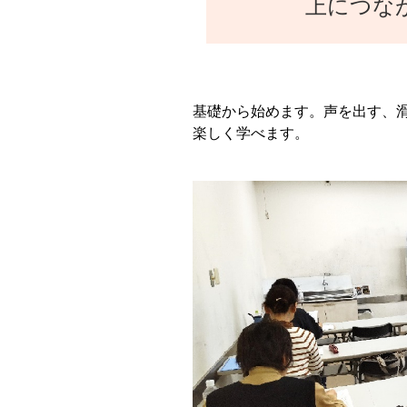
上につな
基礎から始めます。声を出す、
楽しく学べます。