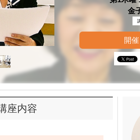
金
開催
講座内容