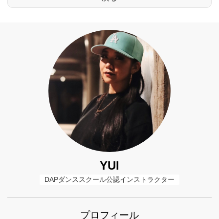
YUI
DAPダンススクール公認インストラクター
プロフィール