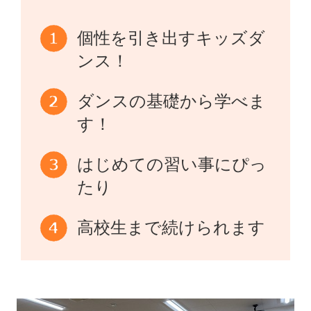
個性を引き出すキッズダ
ンス！
ダンスの基礎から学べま
す！
はじめての習い事にぴっ
たり
高校生まで続けられます