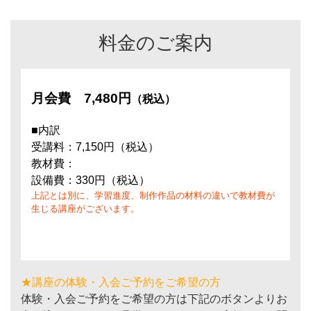
料金のご案内
月会費
7,480円
（税込）
■内訳
受講料：7,150円（税込）
教材費：
設備費：330円（税込）
上記とは別に、学習進度、制作作品の材料の違いで教材費が
生じる講座がございます。
★講座の体験・入会ご予約をご希望の方
体験・入会ご予約をご希望の方は下記のボタンよりお