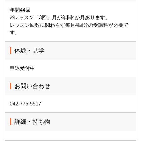
年間44回
※レッスン「3回」月が年間4か月あります。
レッスン回数に関わらず毎月4回分の受講料が必要で
す。
体験・見学
申込受付中
お問い合わせ
042-775-5517
詳細・持ち物