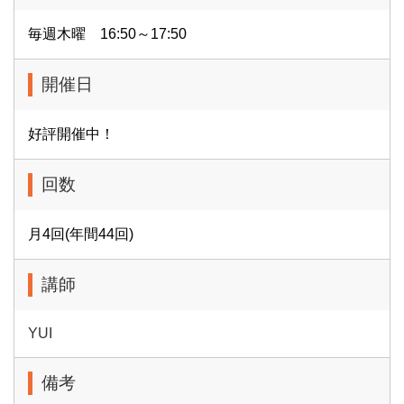
毎週木曜 16:50～17:50
開催日
好評開催中！
回数
月4回(年間44回)
講師
YUI
備考