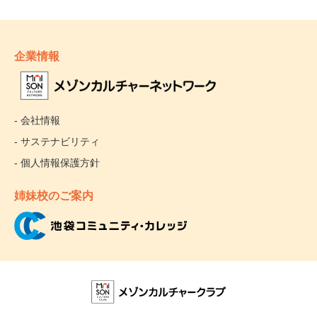
企業情報
- 会社情報
- サステナビリティ
- 個人情報保護方針
姉妹校のご案内