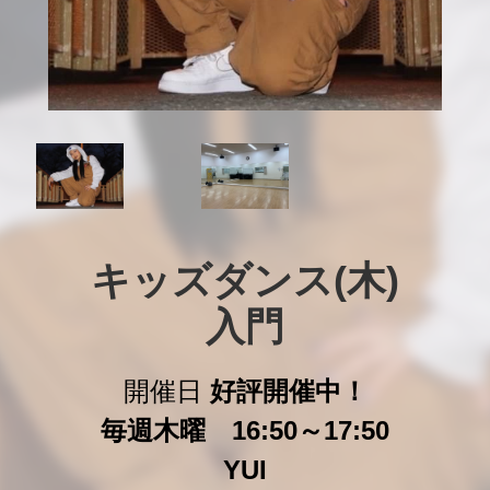
キッズダンス(木)

入門
開催日
好評開催中！
毎週木曜 16:50～17:50
YUI