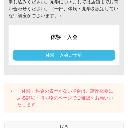
申し込みください。見学につきましては店舗までお問
い合わせください。（一部、体験・見学を設定してい
ない講座がございます。）
体験・入会
体験・入会ご予約
「体験」料金の表示がない場合は、講座概要に
ある
詳細・持ち物
のページでご確認をお願いい
たします。