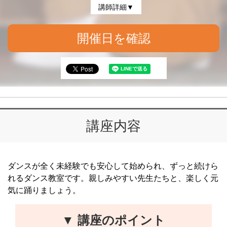
講師詳細▼
開催日を確認
講座内容
ダンスが全く未経験でも安心して始められ、ずっと続けら
れるダンス教室です。親しみやすい先生たちと、楽しく元
気に踊りましょう。
▼ 講座のポイント