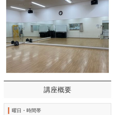
講座概要
曜日・時間帯