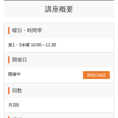
講座概要
曜日・時間帯
第1・3水曜 10:00～11:30
開催日
開催中
開催日確認
回数
月2回