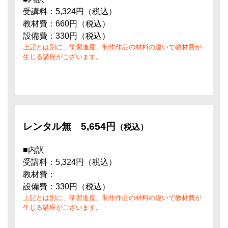
受講料：5,324円（税込）
教材費：660円（税込）
設備費：330円（税込）
上記とは別に、学習進度、制作作品の材料の違いで教材費が
生じる講座がございます。
レンタル無
5,654円
（税込）
■内訳
受講料：5,324円（税込）
教材費：
設備費：330円（税込）
上記とは別に、学習進度、制作作品の材料の違いで教材費が
生じる講座がございます。