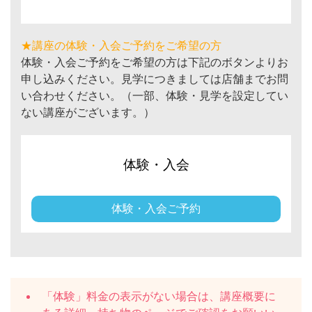
★講座の体験・入会ご予約をご希望の方
体験・入会ご予約をご希望の方は下記のボタンよりお
申し込みください。見学につきましては店舗までお問
い合わせください。（一部、体験・見学を設定してい
ない講座がございます。）
体験・入会
体験・入会ご予約
「体験」料金の表示がない場合は、講座概要に