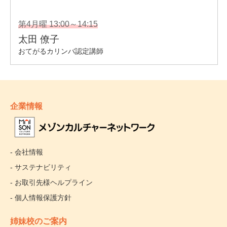
企業情報
- 会社情報
- サステナビリティ
- お取引先様ヘルプライン
- 個人情報保護方針
姉妹校のご案内