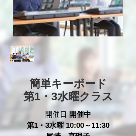
簡単キーボード

第1・3水曜クラス
開催日
開催中
第1・3水曜 10:00～11:30