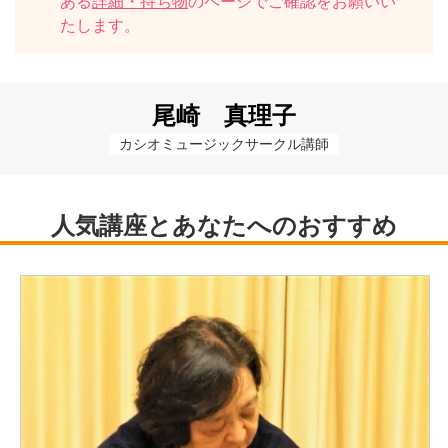
ある
詳細・持ち物
のページでご確認をお願いい
たします。
尾崎 真理子
カシオミュージックサークル講師