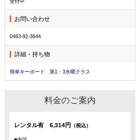
受付中
お問い合わせ
0463-92-3644
詳細・持ち物
簡単キーボード 第1・3水曜クラス
料金のご案内
レンタル有
6,314円
（税込）
■内訳