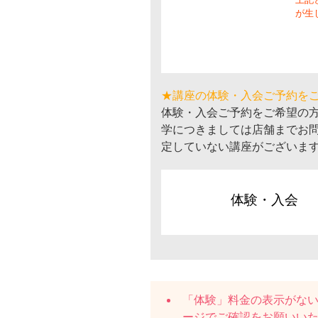
が生
★講座の体験・入会ご予約を
体験・入会ご予約をご希望の
学につきましては店舗までお
定していない講座がございま
体験・入会
「体験」料金の表示がな
ージでご確認をお願いい