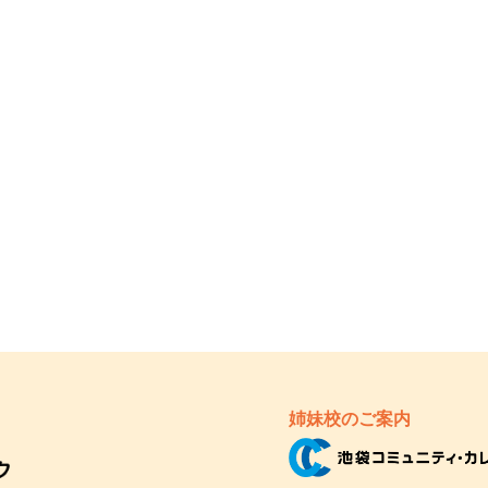
姉妹校のご案内