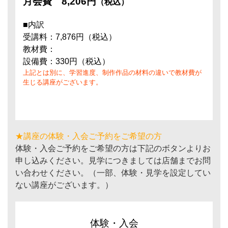
月会費
8,206円
（税込）
■内訳
受講料：7,876円（税込）
教材費：
設備費：330円（税込）
上記とは別に、学習進度、制作作品の材料の違いで教材費が
生じる講座がございます。
★講座の体験・入会ご予約をご希望の方
体験・入会ご予約をご希望の方は下記のボタンよりお
申し込みください。見学につきましては店舗までお問
い合わせください。（一部、体験・見学を設定してい
ない講座がございます。）
体験・入会