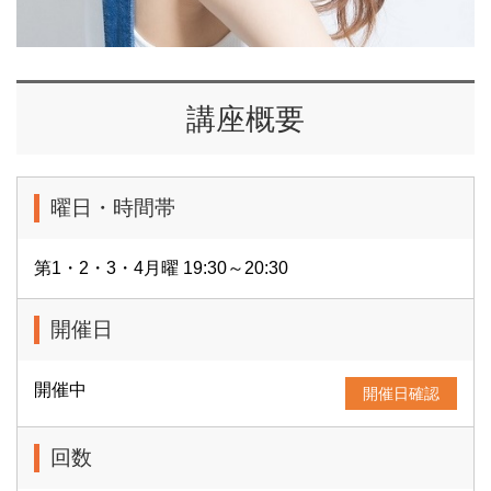
講座概要
曜日・時間帯
第1・2・3・4月曜 19:30～20:30
開催日
開催中
開催日確認
回数