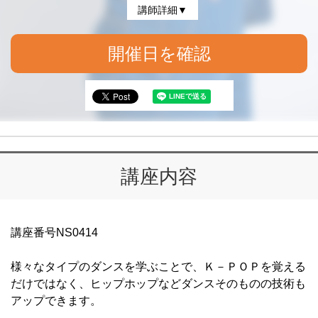
講師詳細▼
開催日を確認
講座内容
講座番号NS0414
様々なタイプのダンスを学ぶことで、Ｋ－ＰＯＰを覚える
だけではなく、ヒップホップなどダンスそのものの技術も
アップできます。