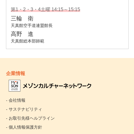
企業情報
- 会社情報
- サステナビリティ
- お取引先様ヘルプライン
- 個人情報保護方針