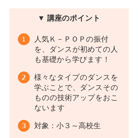
▼ 講座のポイント
人気Ｋ－ＰＯＰの振付
を、ダンスが初めての人
も基礎から学びます！
様々なタイプのダンスを
学ぶことで、ダンスその
ものの技術アップをおこ
ないます
対象：小３～高校生