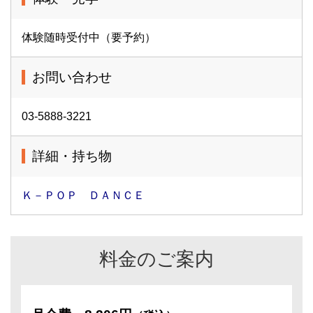
体験随時受付中（要予約）
お問い合わせ
03-5888-3221
詳細・持ち物
Ｋ－ＰＯＰ ＤＡＮＣＥ
料金のご案内