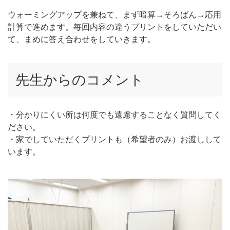
ウォーミングアップを兼ねて、まず暗算→そろばん→応用
計算で進めます。毎回内容の違うプリントをしていただい
て、まめに答え合わせをしていきます。
先生からのコメント
・分かりにくい所は何度でも遠慮することなく質問してく
ださい。
・家でしていただくプリントも（希望者のみ）お渡しして
います。