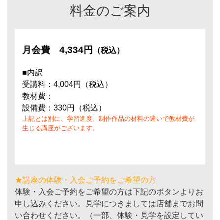
料金のご案内
月会費
4,334円
（税込）
■内訳
受講料：4,004円（税込）
教材費：
設備費：330円（税込）
上記とは別に、学習進度、制作作品の材料の違いで教材費が
生じる講座がございます。
★講座の体験・入会ご予約をご希望の方
体験・入会ご予約をご希望の方は下記のボタンよりお
申し込みください。見学につきましては店舗までお問
い合わせください。（一部、体験・見学を設定してい