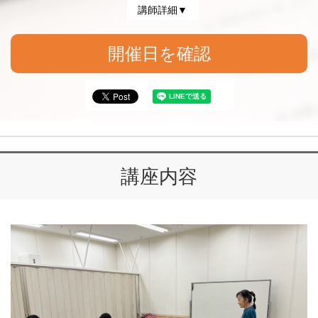
講師詳細▼
開催日を確認
講座内容