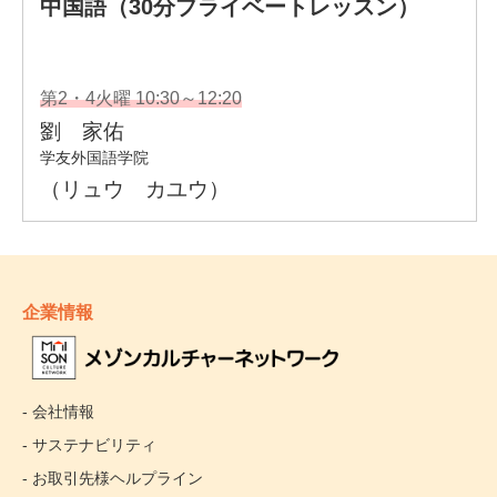
企業情報
- 会社情報
- サステナビリティ
- お取引先様ヘルプライン