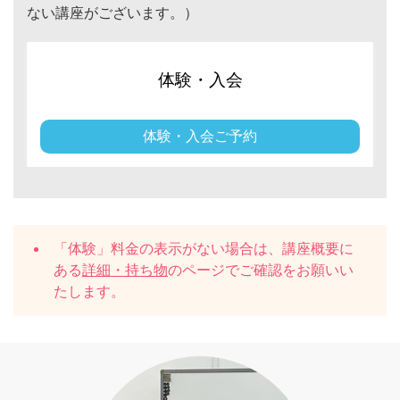
ない講座がございます。）
体験・入会
体験・入会ご予約
「体験」料金の表示がない場合は、講座概要に
ある
詳細・持ち物
のページでご確認をお願いい
たします。