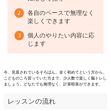
各自のペースで無理なく
楽しくできます
個人のやりたい内容に応
じます
今、見直されているそろばん。全く初めてという方から、
こどものころ習っていた方まで、少人数で楽しく脳トレし
ましょう。どなたでも無理なく、計算暗算ができます。
レッスンの流れ