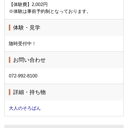
【体験費】2,002円
※体験は事前予約制となっております。
体験・見学
随時受付中！
お問い合わせ
072-992-8100
詳細・持ち物
大人のそろばん