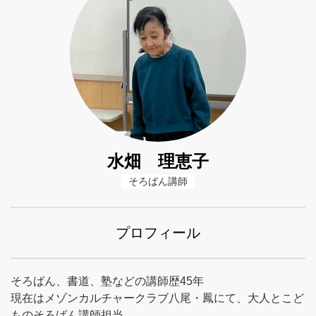
水畑 理恵子
そろばん講師
プロフィール
そろばん、書道、塾などの講師歴45年
現在はメゾンカルチャークラブ八尾・鳳にて、大人とこど
ものそろばん講師担当