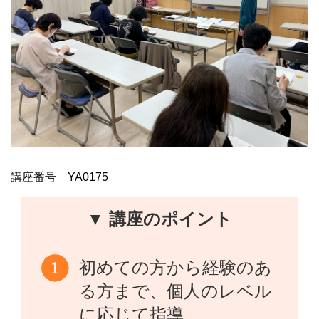
講座番号 YA0175
▼ 講座のポイント
初めての方から経験のあ
る方まで、個人のレベル
に応じて指導