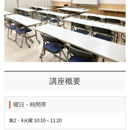
講座概要
曜日・時間帯
第2・4火曜 10:10～11:20