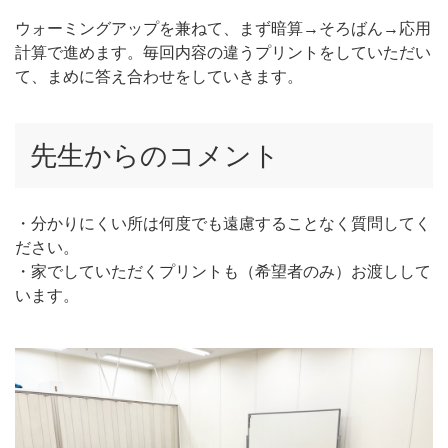
ウォーミングアップを兼ねて、まず暗算→そろばん→応用
計算で進めます。毎回内容の違うプリントをしていただい
て、まめに答え合わせをしていきます。
先生からのコメント
・分かりにくい所は何度でも遠慮することなく質問してく
ださい。
・家でしていただくプリントも（希望者のみ）お渡しして
います。