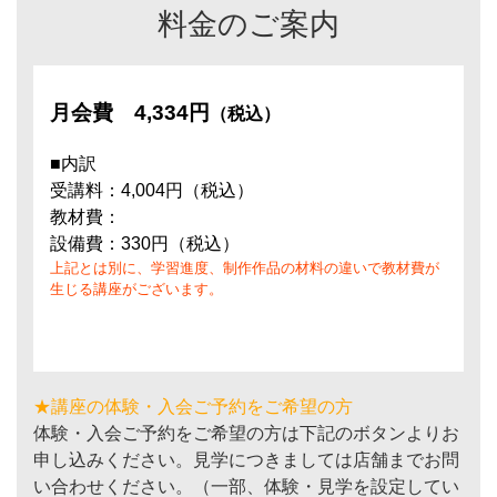
料金のご案内
月会費
4,334円
（税込）
■内訳
受講料：4,004円（税込）
教材費：
設備費：330円（税込）
上記とは別に、学習進度、制作作品の材料の違いで教材費が
生じる講座がございます。
★講座の体験・入会ご予約をご希望の方
体験・入会ご予約をご希望の方は下記のボタンよりお
申し込みください。見学につきましては店舗までお問
い合わせください。（一部、体験・見学を設定してい