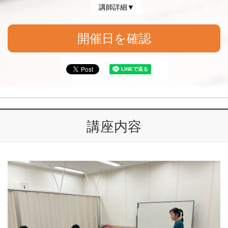
講師詳細▼
開催日を確認
講座内容