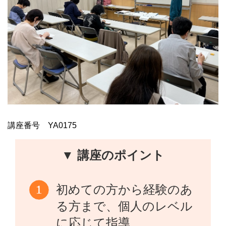
講座番号 YA0175
▼ 講座のポイント
初めての方から経験のあ
る方まで、個人のレベル
に応じて指導