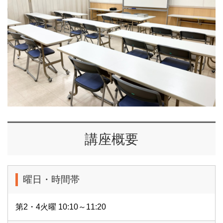
講座概要
曜日・時間帯
第2・4火曜 10:10～11:20