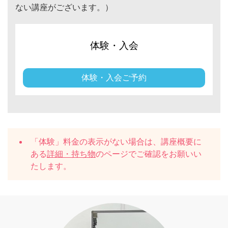
ない講座がございます。）
体験・入会
体験・入会ご予約
「体験」料金の表示がない場合は、講座概要に
ある
詳細・持ち物
のページでご確認をお願いい
たします。