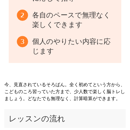
各自のペースで無理なく
楽しくできます
個人のやりたい内容に応
じます
今、見直されているそろばん。全く初めてという方から、
こどものころ習っていた方まで、少人数で楽しく脳トレし
ましょう。どなたでも無理なく、計算暗算ができます。
レッスンの流れ