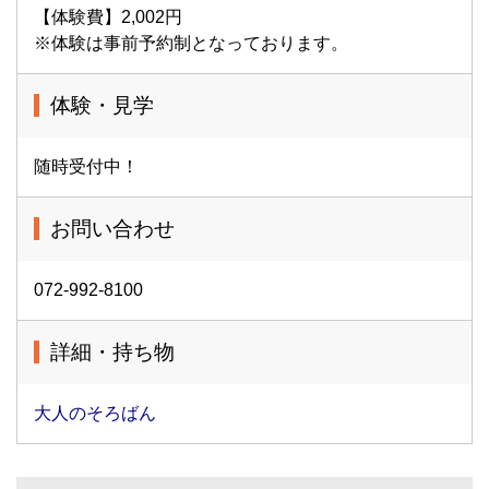
【体験費】2,002円
※体験は事前予約制となっております。
体験・見学
随時受付中！
お問い合わせ
072-992-8100
詳細・持ち物
大人のそろばん