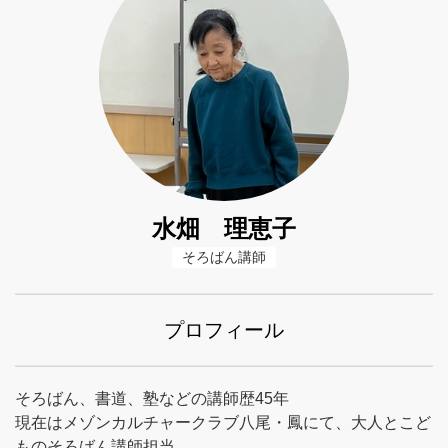
水畑 理恵子
そろばん講師
プロフィール
そろばん、書道、塾などの講師歴45年
現在はメゾンカルチャークラブ八尾・鳳にて、大人とこど
ものそろばん講師担当