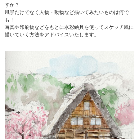
すか？
風景だけでなく人物・動物など描いてみたいものは何で
も！
写真や印刷物などをもとに水彩絵具を使ってスケッチ風に
描いていく方法をアドバイスいたします。