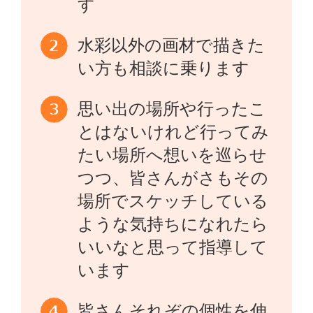
す
水彩以外の画材で描きた
い方も相談に乗ります
思い出の場所や行ったこ
とはないけれど行ってみ
たい場所へ想いを巡らせ
つつ、皆さんがさもその
場所でスケッチしている
ような気持ちになれたら
いいなと思って指導して
います
皆さんそれぞの個性を伸