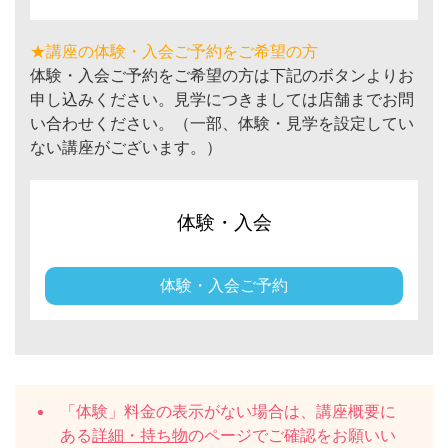
★講座の体験・入会ご予約をご希望の方
体験・入会ご予約をご希望の方は下記のボタンよりお
申し込みください。見学につきましては店舗までお問
い合わせください。（一部、体験・見学を設定してい
ない講座がございます。）
体験・入会
体験・入会ご予約
「体験」料金の表示がない場合は、講座概要に
ある
詳細・持ち物
のページでご確認をお願いい