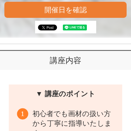
開催日を確認
講座内容
▼ 講座のポイント
初心者でも画材の扱い方
から丁寧に指導いたしま