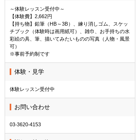
～体験レッスン受付中～
【体験費】2,662円
【持ち物】鉛筆（HB～3B）、練り消しゴム、スケッ
チブック（体験時は画用紙可）、雑巾、お手持ちの水
彩絵の具、筆、描いてみたいものの写真（人物・風景
可）
※事前予約制です
体験・見学
体験レッスン受付中
お問い合わせ
03-3620-4153