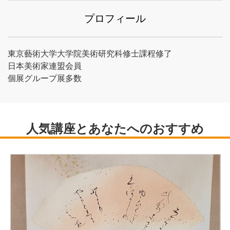
プロフィール
東京藝術大学大学院美術研究科修士課程修了
日本美術家連盟会員
個展グループ展多数