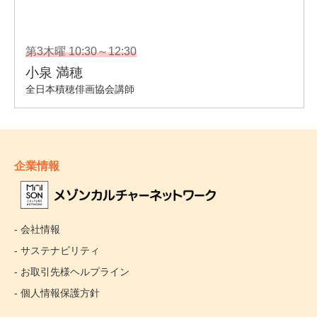
企業情報
- 会社情報
- サステナビリティ
- お取引先様ヘルプライン
- 個人情報保護方針