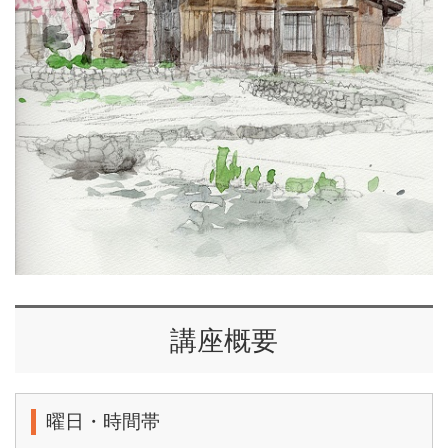
講座概要
曜日・時間帯