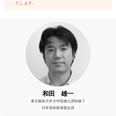
たします。
和田 雄一
東京藝術大学大学院修士課程修了
日本美術家連盟会員