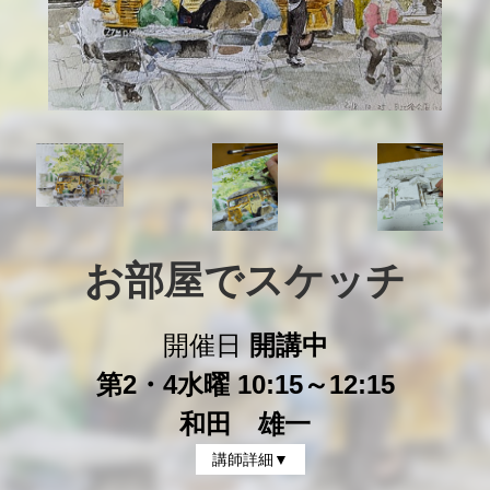
お部屋でスケッチ
開催日
開講中
第2・4水曜 10:15～12:15
和田 雄一
講師詳細▼