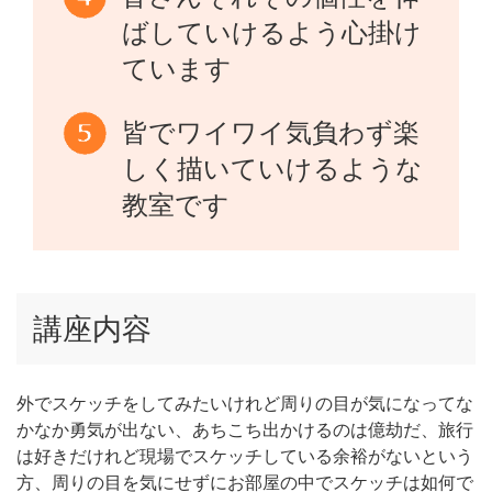
ばしていけるよう心掛け
ています
皆でワイワイ気負わず楽
しく描いていけるような
教室です
講座内容
外でスケッチをしてみたいけれど周りの目が気になってな
かなか勇気が出ない、あちこち出かけるのは億劫だ、旅行
は好きだけれど現場でスケッチしている余裕がないという
方、周りの目を気にせずにお部屋の中でスケッチは如何で