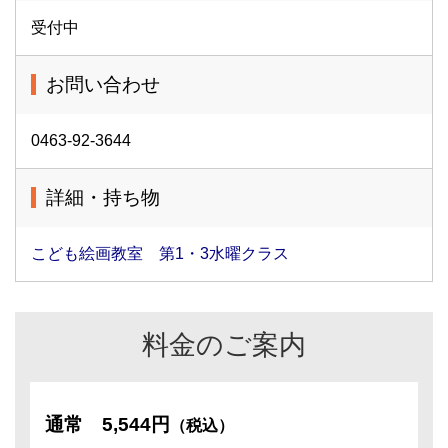
受付中
お問い合わせ
0463-92-3644
詳細・持ち物
こども絵画教室 第1・3水曜クラス
料金のご案内
通常
5,544円
（税込）