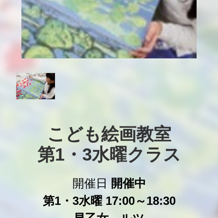
こども絵画教室

第1・3水曜クラス
開催日
開催中
第1・3水曜 17:00～18:30