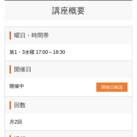
講座概要
曜日・時間帯
第1・3水曜 17:00～18:30
開催日
開催中
開催日確認
回数
月2回