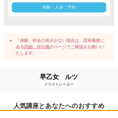
体験・入会ご予約
「体験」料金の表示がない場合は、講座概要に
ある
詳細・持ち物
のページでご確認をお願いい
たします。
早乙女 ルツ
イラストレーター