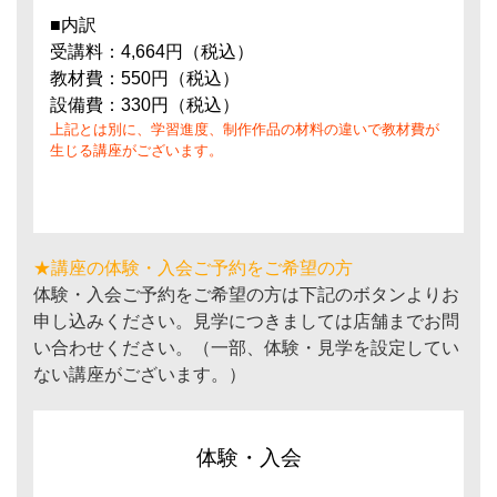
■内訳
受講料：4,664円（税込）
教材費：550円（税込）
設備費：330円（税込）
上記とは別に、学習進度、制作作品の材料の違いで教材費が
生じる講座がございます。
★講座の体験・入会ご予約をご希望の方
体験・入会ご予約をご希望の方は下記のボタンよりお
申し込みください。見学につきましては店舗までお問
い合わせください。（一部、体験・見学を設定してい
ない講座がございます。）
体験・入会