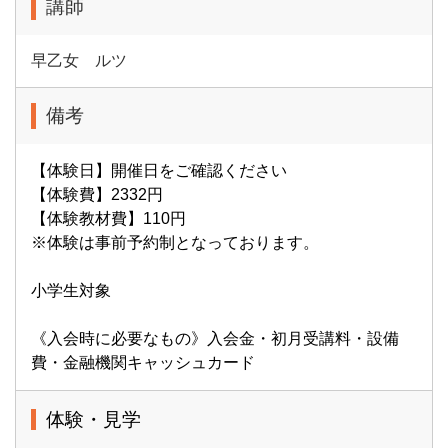
講師
早乙女 ルツ
備考
【体験日】開催日をご確認ください
【体験費】2332円
【体験教材費】110円
※体験は事前予約制となっております。
小学生対象
《入会時に必要なもの》入会金・初月受講料・設備
費・金融機関キャッシュカード
体験・見学