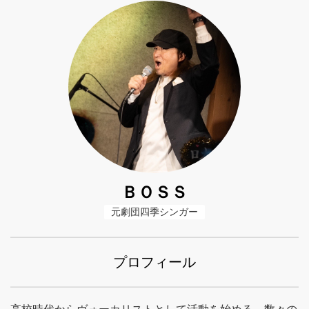
ＢＯＳＳ
元劇団四季シンガー
プロフィール