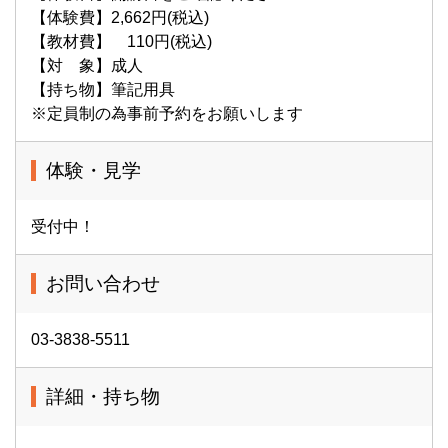
【体験費】2,662円(税込)
【教材費】 110円(税込)
【対 象】成人
【持ち物】筆記用具
※定員制の為事前予約をお願いします
体験・見学
受付中！
お問い合わせ
03-3838-5511
詳細・持ち物