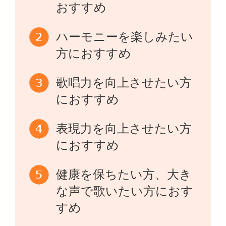
おすすめ
ハーモニーを楽しみたい
方におすすめ
歌唱力を向上させたい方
におすすめ
表現力を向上させたい方
におすすめ
健康を保ちたい方、大き
な声で歌いたい方におす
すめ