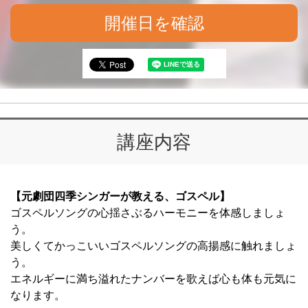
開催日を確認
講座内容
【元劇団四季シンガーが教える、ゴスペル】
ゴスペルソングの心揺さぶるハーモニーを体感しましょ
う。
美しくてかっこいいゴスペルソングの高揚感に触れましょ
う。
エネルギーに満ち溢れたナンバーを歌えば心も体も元気に
なります。