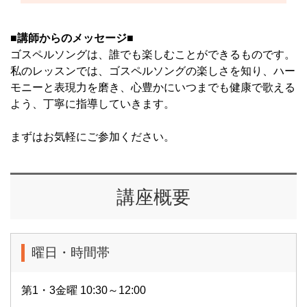
■講師からのメッセージ■
ゴスペルソングは、誰でも楽しむことができるものです。
私のレッスンでは、ゴスペルソングの楽しさを知り、ハー
モニーと表現力を磨き、心豊かにいつまでも健康で歌える
よう、丁寧に指導していきます。
まずはお気軽にご参加ください。
講座概要
曜日・時間帯
第1・3金曜 10:30～12:00