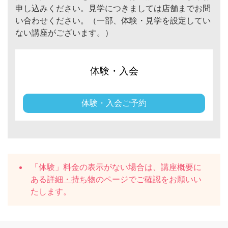
申し込みください。見学につきましては店舗までお問
い合わせください。（一部、体験・見学を設定してい
ない講座がございます。）
体験・入会
体験・入会ご予約
「体験」料金の表示がない場合は、講座概要に
ある
詳細・持ち物
のページでご確認をお願いい
たします。