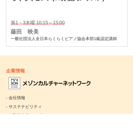
企業情報
- 会社情報
- サステナビリティ
- お取引先様ヘルプライン
- 個人情報保護方針