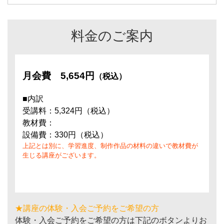
料金のご案内
月会費
5,654円
（税込）
■内訳
受講料：5,324円（税込）
教材費：
設備費：330円（税込）
上記とは別に、学習進度、制作作品の材料の違いで教材費が
生じる講座がございます。
★講座の体験・入会ご予約をご希望の方
体験・入会ご予約をご希望の方は下記のボタンよりお