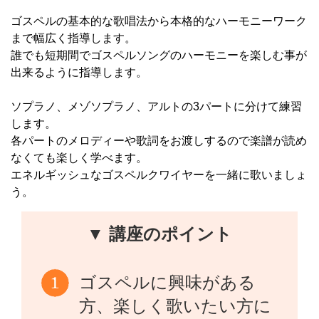
ゴスペルの基本的な歌唱法から本格的なハーモニーワーク
まで幅広く指導します。
誰でも短期間でゴスペルソングのハーモニーを楽しむ事が
出来るように指導します。
ソプラノ、メゾソプラノ、アルトの3パートに分けて練習
します。
各パートのメロディーや歌詞をお渡しするので楽譜が読め
なくても楽しく学べます。
エネルギッシュなゴスペルクワイヤーを一緒に歌いましょ
う。
▼ 講座のポイント
ゴスペルに興味がある
方、楽しく歌いたい方に