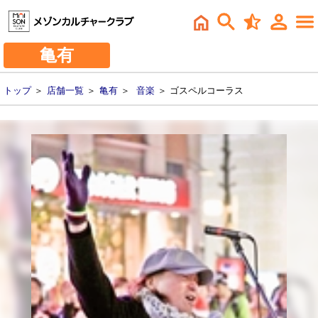
亀有
トップ
＞
店舗一覧
＞
亀有
＞
音楽
＞ ゴスペルコーラス