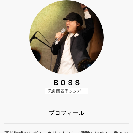
ＢＯＳＳ
元劇団四季シンガー
プロフィール