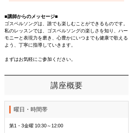
■講師からのメッセージ■
ゴスペルソングは、誰でも楽しむことができるものです。
私のレッスンでは、ゴスペルソングの楽しさを知り、ハー
モニーと表現力を磨き、心豊かにいつまでも健康で歌える
よう、丁寧に指導していきます。
まずはお気軽にご参加ください。
講座概要
曜日・時間帯
第1・3金曜 10:30～12:00