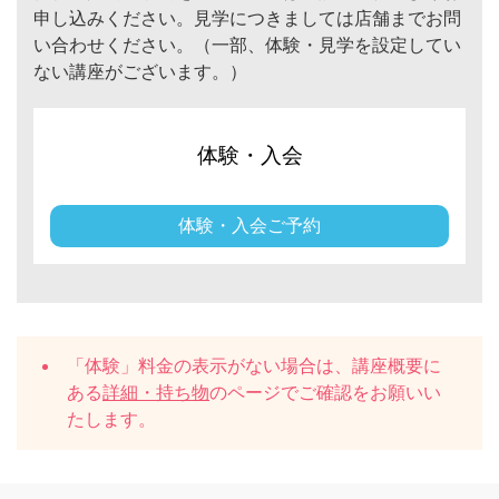
申し込みください。見学につきましては店舗までお問
い合わせください。（一部、体験・見学を設定してい
ない講座がございます。）
体験・入会
体験・入会ご予約
「体験」料金の表示がない場合は、講座概要に
ある
詳細・持ち物
のページでご確認をお願いい
たします。