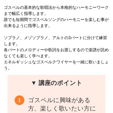
ゴスペルの基本的な歌唱法から本格的なハーモニーワーク
まで幅広く指導します。
誰でも短期間でゴスペルソングのハーモニーを楽しむ事が
出来るように指導します。
ソプラノ、メゾソプラノ、アルトの3パートに分けて練習
します。
各パートのメロディーや歌詞をお渡しするので楽譜が読め
なくても楽しく学べます。
エネルギッシュなゴスペルクワイヤーを一緒に歌いましょ
う。
▼ 講座のポイント
ゴスペルに興味がある
方、楽しく歌いたい方に