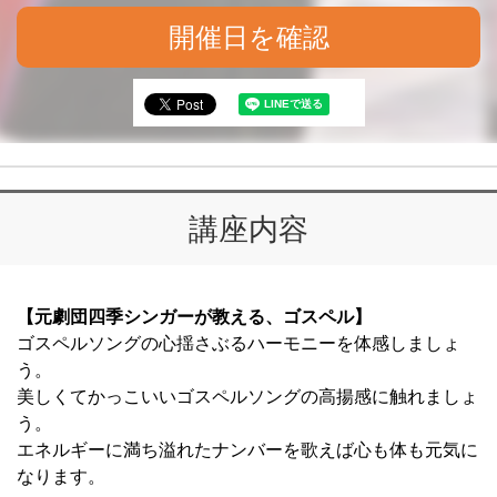
開催日を確認
講座内容
【元劇団四季シンガーが教える、ゴスペル】
ゴスペルソングの心揺さぶるハーモニーを体感しましょ
う。
美しくてかっこいいゴスペルソングの高揚感に触れましょ
う。
エネルギーに満ち溢れたナンバーを歌えば心も体も元気に
なります。