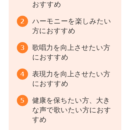
おすすめ
ハーモニーを楽しみたい
方におすすめ
歌唱力を向上させたい方
におすすめ
表現力を向上させたい方
におすすめ
健康を保ちたい方、大き
な声で歌いたい方におす
すめ