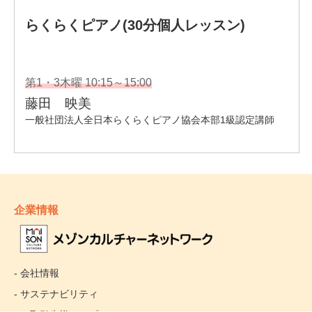
企業情報
- 会社情報
- サステナビリティ