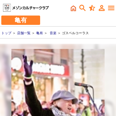
亀有
トップ
＞
店舗一覧
＞
亀有
＞
音楽
＞ ゴスペルコーラス