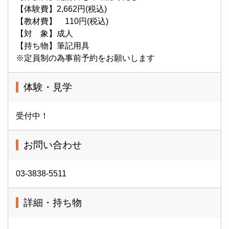
【体験費】2,662円(税込)
【教材費】 110円(税込)
【対 象】成人
【持ち物】筆記用具
※定員制の為事前予約をお願いします
体験・見学
受付中！
お問い合わせ
03-3838-5511
詳細・持ち物