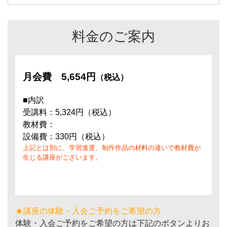
料金のご案内
月会費
5,654円
（税込）
■内訳
受講料：5,324円（税込）
教材費：
設備費：330円（税込）
上記とは別に、学習進度、制作作品の材料の違いで教材費が
生じる講座がございます。
★講座の体験・入会ご予約をご希望の方
体験・入会ご予約をご希望の方は下記のボタンよりお