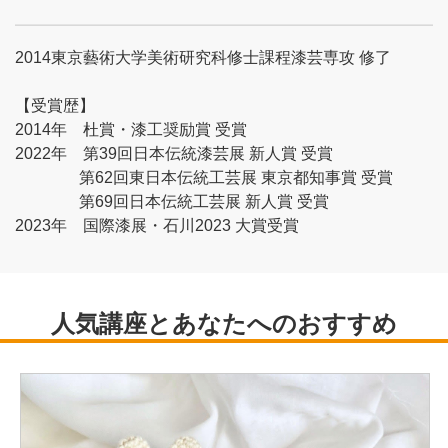
2014東京藝術大学美術研究科修士課程漆芸専攻 修了
【受賞歴】
2014年 杜賞・漆工奨励賞 受賞
2022年 第39回日本伝統漆芸展 新人賞 受賞
第62回東日本伝統工芸展 東京都知事賞 受賞
第69回日本伝統工芸展 新人賞 受賞
2023年 国際漆展・石川2023 大賞受賞