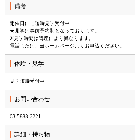
備考
開催日にて随時見学受付中
★見学は事前予約制となっております。
※見学時間は講座により異なります。
電話または、当ホームページよりお申込ください。
体験・見学
見学随時受付中
お問い合わせ
03-5888-3221
詳細・持ち物