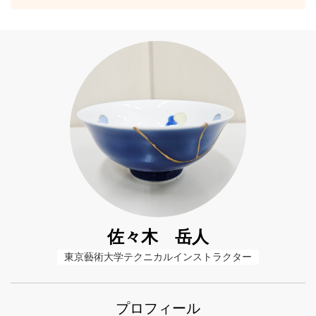
佐々木 岳人
東京藝術大学テクニカルインストラクター
プロフィール