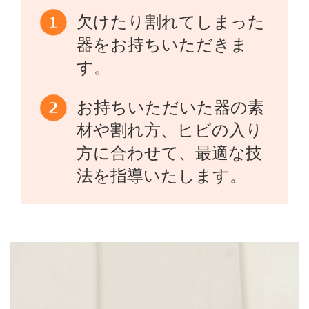
欠けたり割れてしまった
器をお持ちいただきま
す。
お持ちいただいた器の素
材や割れ方、ヒビの入り
方に合わせて、最適な技
法を指導いたします。