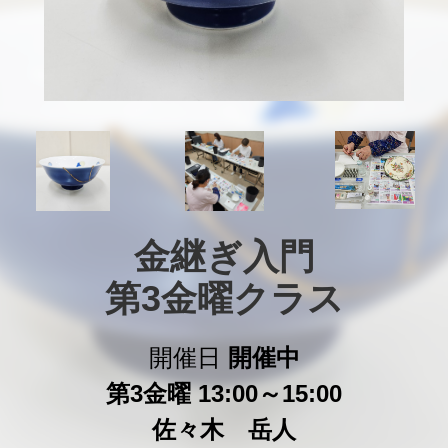
金継ぎ入門

第3金曜クラス
開催日
開催中
第3金曜 13:00～15:00
佐々木 岳人