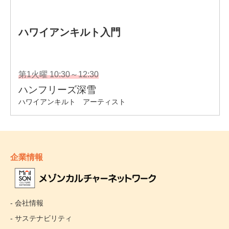
企業情報
- 会社情報
- サステナビリティ