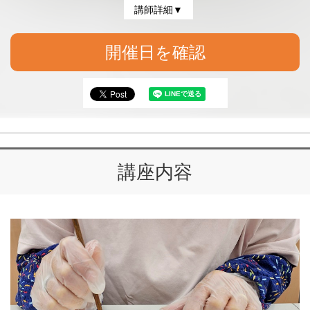
講師詳細▼
開催日を確認
講座内容