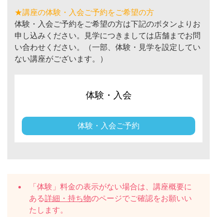
★講座の体験・入会ご予約をご希望の方
体験・入会ご予約をご希望の方は下記のボタンよりお
申し込みください。見学につきましては店舗までお問
い合わせください。（一部、体験・見学を設定してい
ない講座がございます。）
体験・入会
体験・入会ご予約
「体験」料金の表示がない場合は、講座概要に
ある
詳細・持ち物
のページでご確認をお願いい
たします。