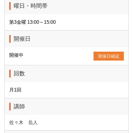
曜日・時間帯
第3金曜 13:00～15:00
開催日
開催中
開催日確認
回数
月1回
講師
佐々木 岳人