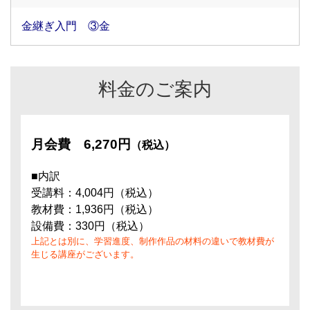
金継ぎ入門 ③金
料金のご案内
月会費
6,270円
（税込）
■内訳
受講料：4,004円（税込）
教材費：1,936円（税込）
設備費：330円（税込）
上記とは別に、学習進度、制作作品の材料の違いで教材費が
生じる講座がございます。