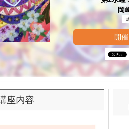
岡
開催
講座内容