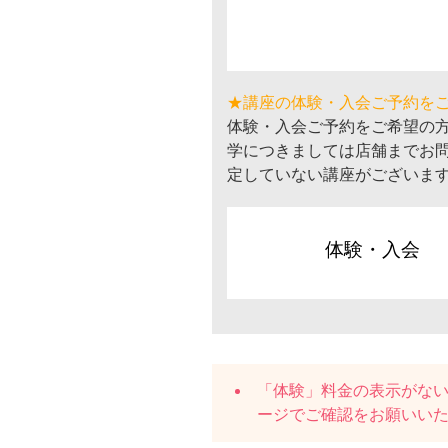
★講座の体験・入会ご予約を
体験・入会ご予約をご希望の
学につきましては店舗までお
定していない講座がございま
体験・入会
「体験」料金の表示がな
ージでご確認をお願いい