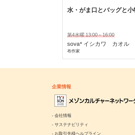
企業情報
- 会社情報
- サステナビリティ
- お取引先様ヘルプライン