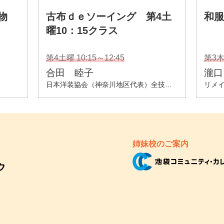
姉妹校のご案内