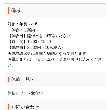
備考
対象：年長～小6
～体験のご案内～
【体験日】開催日をご確認ください
【時 間】15:00～15:50
【体験費】2,332円（10％税込）
★体験講習会は事前予約制となっております。
お電話または、当ホームページよりお申し込みくださ
い。
体験・見学
体験レッスン受付中
お問い合わせ