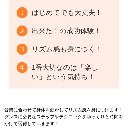
はじめてでも大丈夫！
出来た！の成功体験！
リズム感も身につく！
1番大切なのは「楽し
い」という気持ち！
音楽に合わせて身体を動かしてリズム感を身につけます！
ダンスに必要なステップやテクニックをゆっくりと時間を
かけて習得していきます！