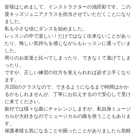
皆様はじめまして、インストラクターの池田彩です。この
度キッズジュニアクラスを担当させていただくことになり
ました。
私も小さな頃にダンスを始めました。
レッスンの中で楽しい！だけではなく出来ないことがあっ
たり、悔しい気持ちを感じながらもレッスンに通っていま
した。
周りのお友達と比べてしまったり、できなくて逃げてしま
ったり。
ですが、正しい練習の仕方を覚えられれば必ず上手くなり
ます。
月2回のクラスなので、できるようになるまで時間はかか
るかもしれませんが、丁寧にお伝えするので安心して受け
に来てください。
振付では様々な曲にチャレンジしますが、私自身ミュージ
カルが大好きなのでミュージカルの曲を使うこともありま
す。
保護者様も気になることや困ったことがありましたら気軽