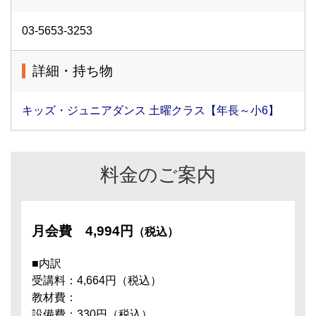
03-5653-3253
詳細・持ち物
キッズ・ジュニアダンス 土曜クラス【年長～小6】
料金のご案内
月会費
4,994円
（税込）
■内訳
受講料：4,664円（税込）
教材費：
設備費：330円（税込）