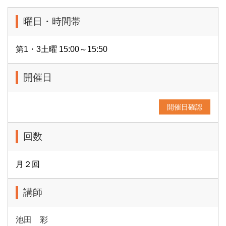
曜日・時間帯
第1・3土曜 15:00～15:50
開催日
開催日確認
回数
月２回
講師
池田 彩