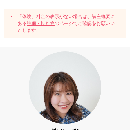
「体験」料金の表示がない場合は、講座概要に
ある
詳細・持ち物
のページでご確認をお願いい
たします。