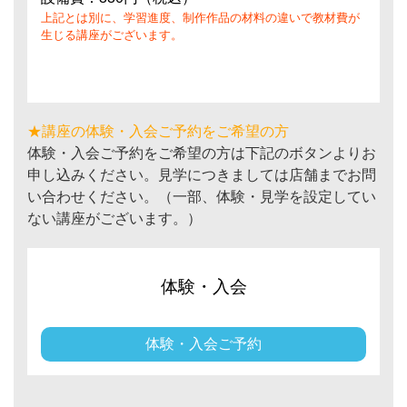
上記とは別に、学習進度、制作作品の材料の違いで教材費が
生じる講座がございます。
★講座の体験・入会ご予約をご希望の方
体験・入会ご予約をご希望の方は下記のボタンよりお
申し込みください。見学につきましては店舗までお問
い合わせください。（一部、体験・見学を設定してい
ない講座がございます。）
体験・入会
体験・入会ご予約