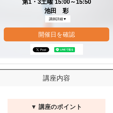
第1・3土曜 15:00～15:50
池田 彩
講師詳細▼
開催日を確認
講座内容
▼ 講座のポイント