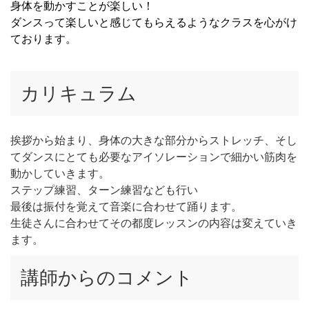
身体を動かすことが楽しい！
ダンスって楽しいと感じてもらえるようなクラスを心がけ
ております。
カリキュラム
挨拶から始まり、身体の大きな部分からストレッチ、そし
てダンスにとても必要なアイソレーションで細かい筋肉を
動かしていきます。
ステップ練習、ターン練習なども行い
最後は振付を覚えて音楽に合わせて踊ります。
生徒さんに合わせてその都度レッスンの内容は変えていき
ます。
講師からのコメント