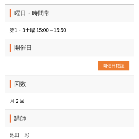
曜日・時間帯
第1・3土曜 15:00～15:50
開催日
開催日確認
回数
月２回
講師
池田 彩