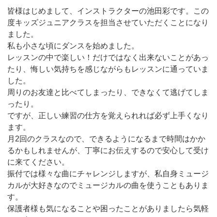
皆様はじめまして、インストラクターの池田彩です。この
度キッズジュニアクラスを担当させていただくことになり
ました。
私も小さな頃にダンスを始めました。
レッスンの中で楽しい！だけではなく出来ないことがあっ
たり、悔しい気持ちを感じながらもレッスンに通っていま
した。
周りのお友達と比べてしまったり、できなくて逃げてしま
ったり。
ですが、正しい練習の仕方を覚えられれば必ず上手くなり
ます。
月2回のクラスなので、できるようになるまで時間はかか
るかもしれませんが、丁寧にお伝えするので安心して受け
に来てください。
振付では様々な曲にチャレンジしますが、私自身ミュージ
カルが大好きなのでミュージカルの曲を使うこともありま
す。
保護者様も気になることや困ったことがありましたら気軽