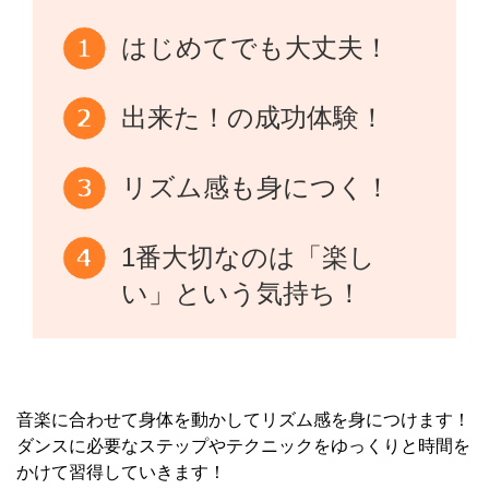
はじめてでも大丈夫！
出来た！の成功体験！
リズム感も身につく！
1番大切なのは「楽し
い」という気持ち！
音楽に合わせて身体を動かしてリズム感を身につけます！
ダンスに必要なステップやテクニックをゆっくりと時間を
かけて習得していきます！