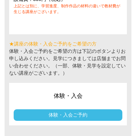
上記とは別に、学習進度、制作作品の材料の違いで教材費が
生じる講座がございます。
★講座の体験・入会ご予約をご希望の方
体験・入会ご予約をご希望の方は下記のボタンよりお
申し込みください。見学につきましては店舗までお問
い合わせください。（一部、体験・見学を設定してい
ない講座がございます。）
体験・入会
体験・入会ご予約