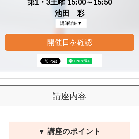
第1・3土曜 15:00～15:50
池田 彩
講師詳細▼
開催日を確認
講座内容
▼ 講座のポイント