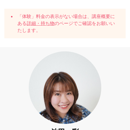
「体験」料金の表示がない場合は、講座概要に
ある
詳細・持ち物
のページでご確認をお願いい
たします。