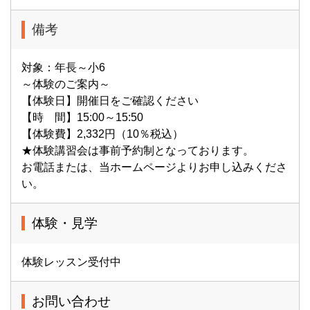
備考
対象：年長～小6
～体験のご案内～
【体験日】開催日をご確認ください
【時 間】15:00～15:50
【体験費】2,332円（10％税込）
★体験講習会は事前予約制となっております。
お電話または、当ホームページよりお申し込みくださ
い。
体験・見学
体験レッスン受付中
お問い合わせ