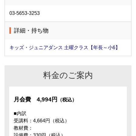
03-5653-3253
詳細・持ち物
キッズ・ジュニアダンス 土曜クラス【年長～小6】
料金のご案内
月会費
4,994円
（税込）
■内訳
受講料：4,664円（税込）
教材費：
設備費：330円（税込）