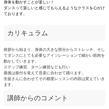
身体を動かすことが楽しい！
ダンスって楽しいと感じてもらえるようなクラスを心がけ
ております。
カリキュラム
挨拶から始まり、身体の大きな部分からストレッチ、そし
てダンスにとても必要なアイソレーションで細かい筋肉を
動かしていきます。
ステップ練習、ターン練習なども行い
最後は振付を覚えて音楽に合わせて踊ります。
生徒さんに合わせてその都度レッスンの内容は変えていき
ます。
講師からのコメント