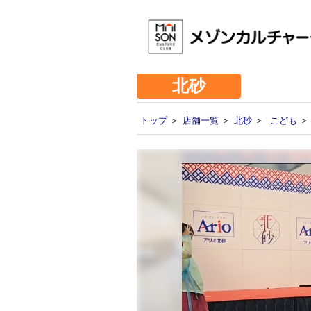
北砂
トップ
＞
店舗一覧
＞
北砂
＞
こども
＞