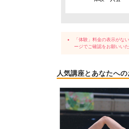
「体験」料金の表示がな
ージでご確認をお願いい