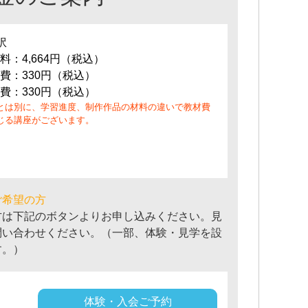
訳
料：4,664円（税込）
費：330円（税込）
費：330円（税込）
とは別に、学習進度、制作作品の材料の違いで教材費
じる講座がございます。
ご希望の方
方は下記のボタンよりお申し込みください。見
問い合わせください。（一部、体験・見学を設
す。）
体験・入会ご予約