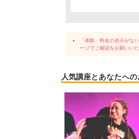
「体験」料金の表示がな
ージでご確認をお願いい