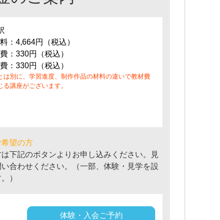
訳
料：4,664円（税込）
費：330円（税込）
費：330円（税込）
とは別に、学習進度、制作作品の材料の違いで教材費
じる講座がございます。
ご希望の方
方は下記のボタンよりお申し込みください。見
問い合わせください。（一部、体験・見学を設
す。）
体験・入会ご予約