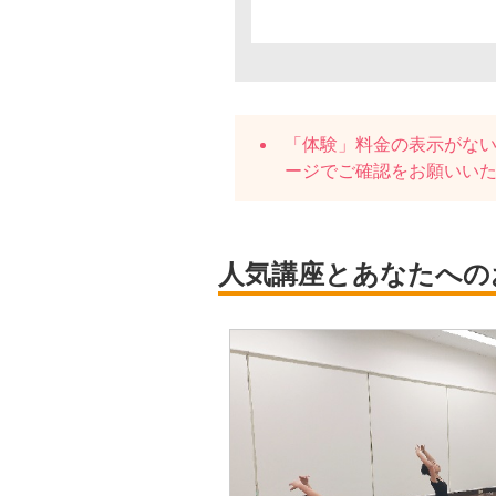
「体験」料金の表示がな
ージでご確認をお願いい