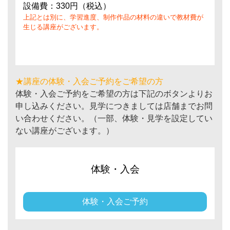
設備費：330円（税込）
上記とは別に、学習進度、制作作品の材料の違いで教材費が
生じる講座がございます。
★講座の体験・入会ご予約をご希望の方
体験・入会ご予約をご希望の方は下記のボタンよりお
申し込みください。見学につきましては店舗までお問
い合わせください。（一部、体験・見学を設定してい
ない講座がございます。）
体験・入会
体験・入会ご予約