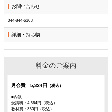
お問い合わせ
044-844-6363
詳細・持ち物
料金のご案内
月会費
5,324円
（税込）
■内訳
受講料：4,664円（税込）
教材費：330円（税込）