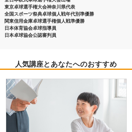
東京卓球選手権大会神奈川県代表
全国スポーツ祭典卓球個人戦年代別準優勝
関東信用金庫卓球選手権個人戦準優勝
日本体育協会卓球指導員
日本卓球協会公認審判員