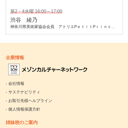
企業情報
- 会社情報
- サステナビリティ
- お取引先様ヘルプライン
- 個人情報保護方針
姉妹校のご案内