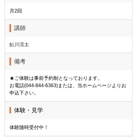
月2回
講師
鮎川滉太
備考
★ご体験は事前予約制となっております。
お電話(044-844-6363)または、当ホームページよりお
申込下さい。
体験・見学
体験随時受付中！