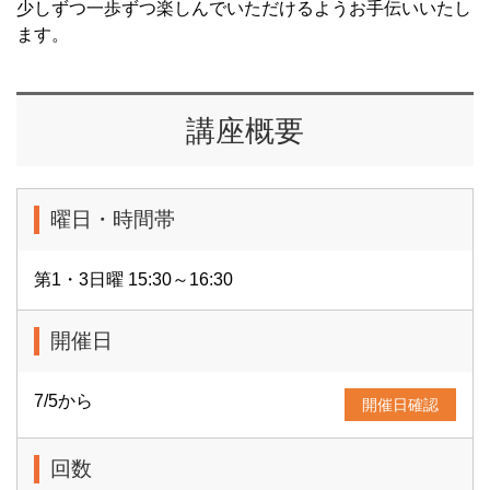
少しずつ一歩ずつ楽しんでいただけるようお手伝いいたし
ます。
講座概要
曜日・時間帯
第1・3日曜 15:30～16:30
開催日
7/5から
開催日確認
回数