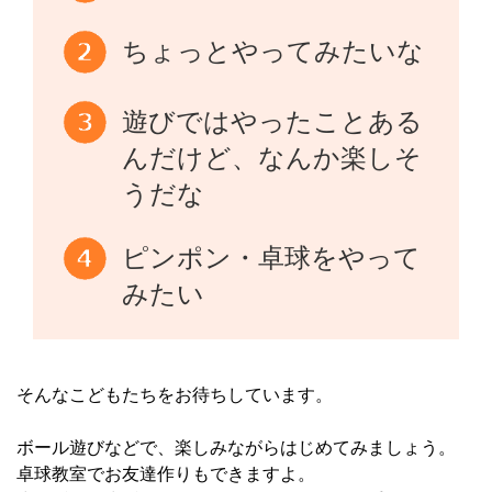
ちょっとやってみたいな
遊びではやったことある
んだけど、なんか楽しそ
うだな
ピンポン・卓球をやって
みたい
そんなこどもたちをお待ちしています。
ボール遊びなどで、楽しみながらはじめてみましょう。
卓球教室でお友達作りもできますよ。