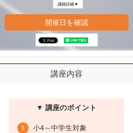
講師詳細▼
開催日を確認
講座内容
▼ 講座のポイント
小4～中学生対象