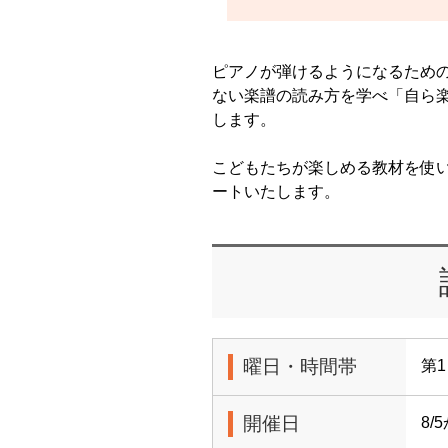
ピアノが弾けるようになるため
ない楽譜の読み方を学べ「自ら
します。
こどもたちが楽しめる教材を使
ートいたします。
曜日・時間帯
第1
開催日
8/