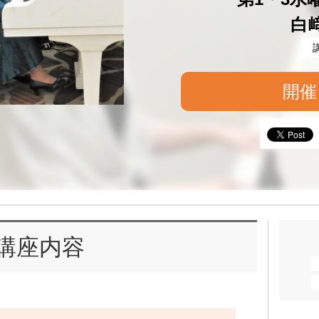
白
開催
講座内容