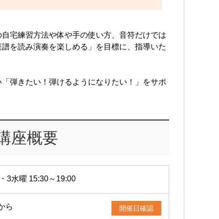
の自宅練習方法や体や手の使い方、音符だけでは
楽譜を読み演奏を楽しめる」を目標に、指導いた
い「弾きたい！弾けるようになりたい！」をサポ
講座概要
・3水曜 15:30～19:00
5から
開催日確認