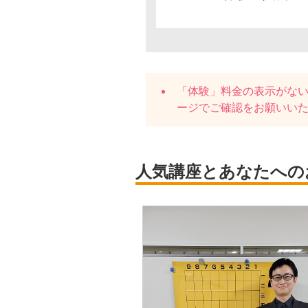
「体験」料金の表示がな
ージでご確認をお願いい