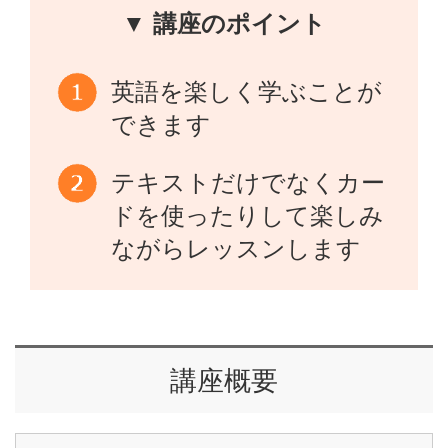
▼ 講座のポイント
英語を楽しく学ぶことが
できます
テキストだけでなくカー
ドを使ったりして楽しみ
ながらレッスンします
講座概要