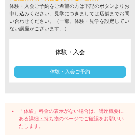
体験・入会ご予約をご希望の方は下記のボタンよりお
申し込みください。見学につきましては店舗までお問
い合わせください。（一部、体験・見学を設定してい
ない講座がございます。）
体験・入会
体験・入会ご予約
「体験」料金の表示がない場合は、講座概要に
ある
詳細・持ち物
のページでご確認をお願いい
たします。