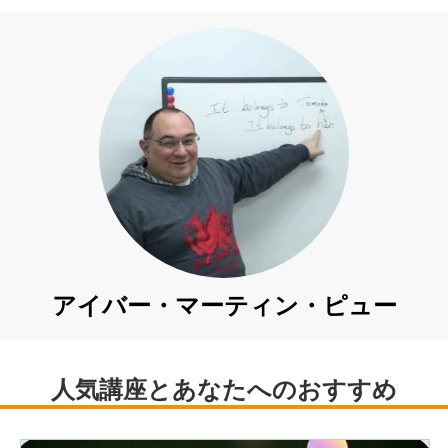
アイバー・マーティン・ピュー