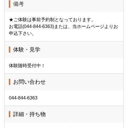
備考
★ご体験は事前予約制となっております。
お電話(044-844-6363)または、当ホームページよりお
申込下さい。
体験・見学
体験随時受付中！
お問い合わせ
044-844-6363
詳細・持ち物