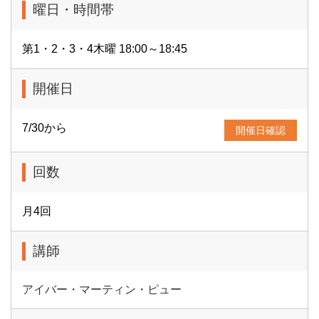
曜日・時間帯
第1・2・3・4木曜 18:00～18:45
開催日
7/30から
開催日確認
回数
月4回
講師
アイバー・マーティン・ピュー