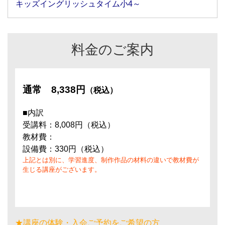
キッズイングリッシュタイム小4～
料金のご案内
通常
8,338円
（税込）
■内訳
受講料：8,008円（税込）
教材費：
設備費：330円（税込）
上記とは別に、学習進度、制作作品の材料の違いで教材費が
生じる講座がございます。
★講座の体験・入会ご予約をご希望の方