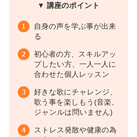
▼ 講座のポイント
自身の声を学ぶ事が出来
る
初心者の方、スキルアッ
プしたい方、一人一人に
合わせた個人レッスン
好きな歌にチャレンジ、
歌う事を楽しもう(音楽、
ジャンルは問いません)
ストレス発散や健康の為