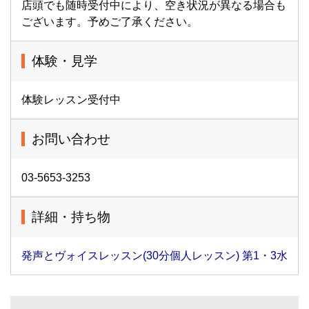
店頭でも随時受付中により、空き状況が異なる場合も
ございます。予めご了承ください。
体験・見学
体験レッスン受付中
お問い合わせ
03-5653-3253
詳細・持ち物
発声とヴォイスレッスン(30分個人レッスン) 第1・3水