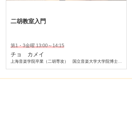
企業情報
- 会社情報
- サステナビリティ