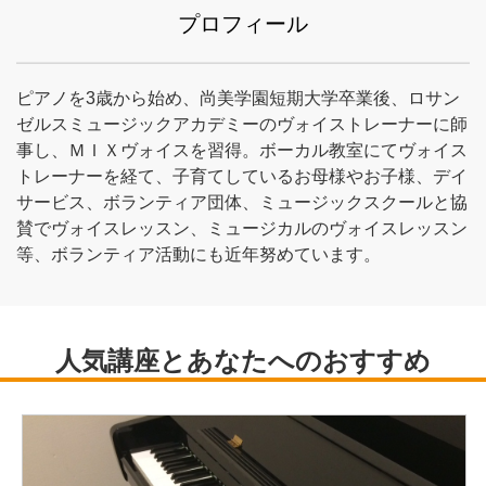
プロフィール
ピアノを3歳から始め、尚美学園短期大学卒業後、ロサン
ゼルスミュージックアカデミーのヴォイストレーナーに師
事し、ＭＩＸヴォイスを習得。ボーカル教室にてヴォイス
トレーナーを経て、子育てしているお母様やお子様、デイ
サービス、ボランティア団体、ミュージックスクールと協
賛でヴォイスレッスン、ミュージカルのヴォイスレッスン
等、ボランティア活動にも近年努めています。