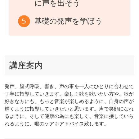
に声を出そう
基礎の発声を学ぼう
講座案内
発声、腹式呼吸、響き、声の事を一人にひとりに合わせて
丁寧に指導していきます。楽しく歌を歌いたい方や、歌が
好きな方にも、もっと音楽が楽しめるように、自身の声が
輝くように指導していきたいと思います。声で笑顔になれ
るように、そして健康の為にも楽しく、音楽に接していら
れるように、喉のケアもアドバイス致します。