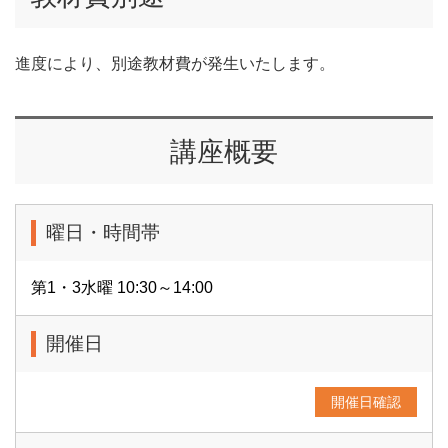
進度により、別途教材費が発生いたします。
講座概要
曜日・時間帯
第1・3水曜 10:30～14:00
開催日
開催日確認