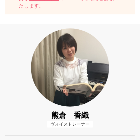
たします。
熊倉 香織
ヴォイストレーナー