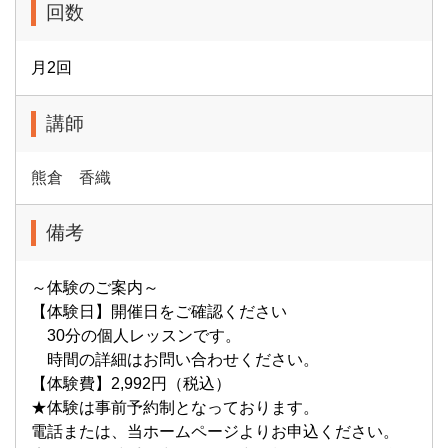
回数
月2回
講師
熊倉 香織
備考
～体験のご案内～
【体験日】開催日をご確認ください
30分の個人レッスンです。
時間の詳細はお問い合わせください。
【体験費】2,992円（税込）
★体験は事前予約制となっております。
電話または、当ホームページよりお申込ください。