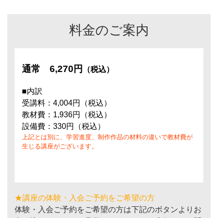
料金のご案内
通常
6,270円
（税込）
■内訳
受講料：4,004円（税込）
教材費：1,936円（税込）
設備費：330円（税込）
上記とは別に、学習進度、制作作品の材料の違いで教材費が
生じる講座がございます。
★講座の体験・入会ご予約をご希望の方
体験・入会ご予約をご希望の方は下記のボタンよりお