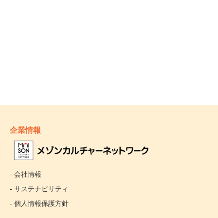
企業情報
- 会社情報
- サステナビリティ
- 個人情報保護方針