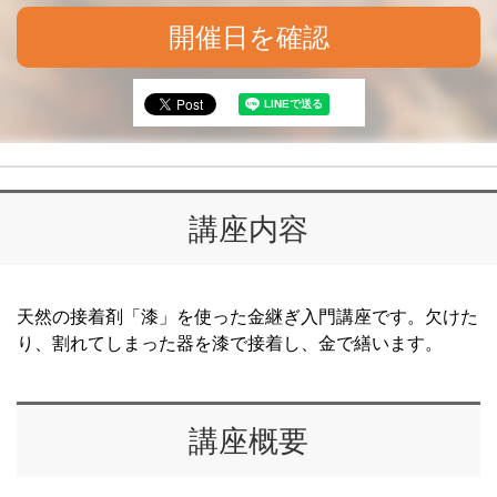
開催日を確認
講座内容
天然の接着剤「漆」を使った金継ぎ入門講座です。欠けた
り、割れてしまった器を漆で接着し、金で繕います。
講座概要