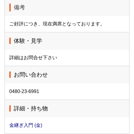
備考
ご好評につき、現在満席となっております。
体験・見学
詳細はお問合せ下さい
お問い合わせ
0480-23-6991
詳細・持ち物
金継ぎ入門 (金)