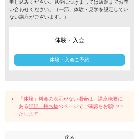
申し込みください。見学につきましては店舗までお問
い合わせください。（一部、体験・見学を設定してい
ない講座がございます。）
体験・入会
体験・入会ご予約
「体験」料金の表示がない場合は、講座概要に
ある
詳細・持ち物
のページでご確認をお願いい
たします。