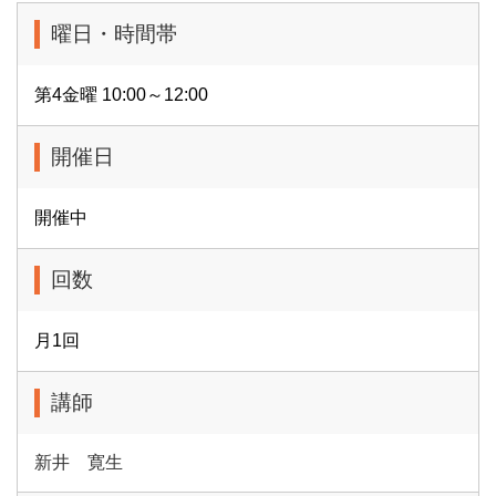
曜日・時間帯
第4金曜 10:00～12:00
開催日
開催中
回数
月1回
講師
新井 寛生