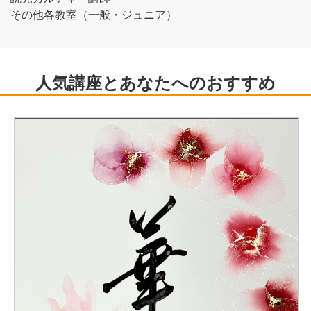
その他各教室（一般・ジュニア）