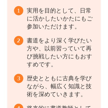
実用を目的として、日常
に活かしたいかたにもご
参加いただけます。
書道をより深く学びたい
方や、以前習っていて再
び挑戦したい方にもおす
すめです。
歴史とともに古典を学び
ながら、幅広く知識と技
術を深めていきます。