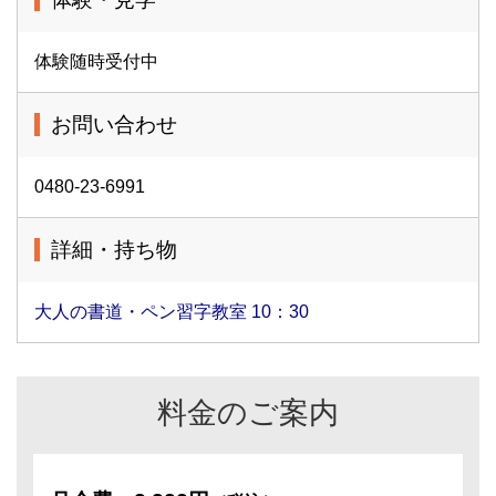
体験随時受付中
お問い合わせ
0480-23-6991
詳細・持ち物
大人の書道・ペン習字教室 10：30
料金のご案内