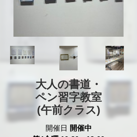
大人の書道・

ペン習字教室

(午前クラス)
開催日
開催中