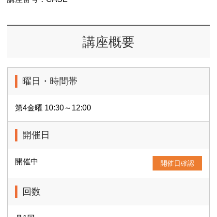
講座概要
曜日・時間帯
第4金曜 10:30～12:00
開催日
開催中
開催日確認
回数