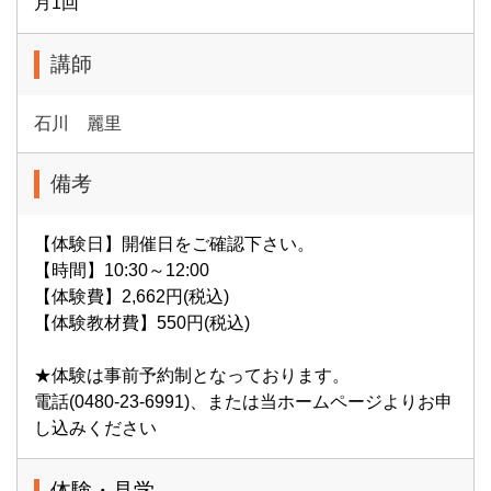
月1回
講師
石川 麗里
備考
【体験日】開催日をご確認下さい。
【時間】10:30～12:00
【体験費】2,662円(税込)
【体験教材費】550円(税込)
★体験は事前予約制となっております。
電話(0480-23-6991)、または当ホームページよりお申
し込みください
体験・見学