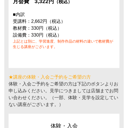
月会費
3,322円
（税込）
■内訳
受講料：2,662円（税込）
教材費：330円（税込）
設備費：330円（税込）
上記とは別に、学習進度、制作作品の材料の違いで教材費が
生じる講座がございます。
★講座の体験・入会ご予約をご希望の方
体験・入会ご予約をご希望の方は下記のボタンよりお
申し込みください。見学につきましては店舗までお問
い合わせください。（一部、体験・見学を設定してい
ない講座がございます。）
体験・入会