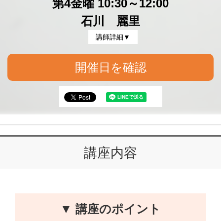
第4金曜 10:30～12:00
石川 麗里
講師詳細▼
開催日を確認
講座内容
▼ 講座のポイント