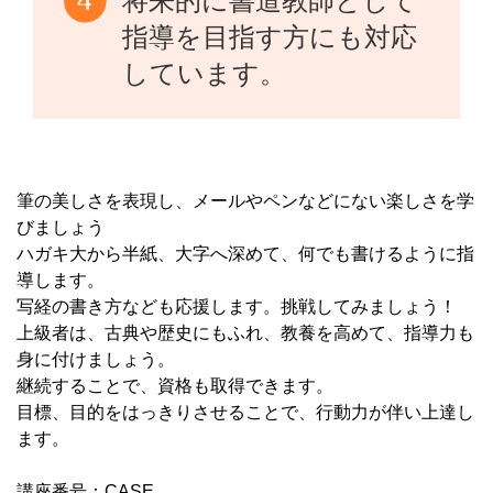
将来的に書道教師として
指導を目指す方にも対応
しています。
筆の美しさを表現し、メールやペンなどにない楽しさを学
びましょう
ハガキ大から半紙、大字へ深めて、何でも書けるように指
導します。
写経の書き方なども応援します。挑戦してみましょう！
上級者は、古典や歴史にもふれ、教養を高めて、指導力も
身に付けましょう。
継続することで、資格も取得できます。
目標、目的をはっきりさせることで、行動力が伴い上達し
ます。
講座番号：CASE