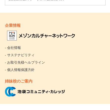
企業情報
- 会社情報
- サステナビリティ
- お取引先様ヘルプライン
- 個人情報保護方針
姉妹校のご案内