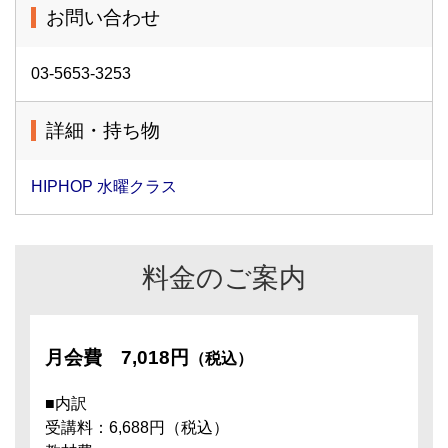
お問い合わせ
03-5653-3253
詳細・持ち物
HIPHOP 水曜クラス
料金のご案内
月会費
7,018円
（税込）
■内訳
受講料：6,688円（税込）