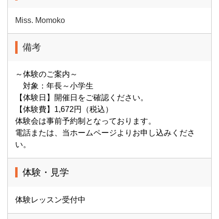
Miss. Momoko
備考
～体験のご案内～
対象：年長～小学生
【体験日】開催日をご確認ください。
【体験費】1,672円（税込）
体験会は事前予約制となっております。
電話または、当ホームページよりお申し込みくださ
い。
体験・見学
体験レッスン受付中