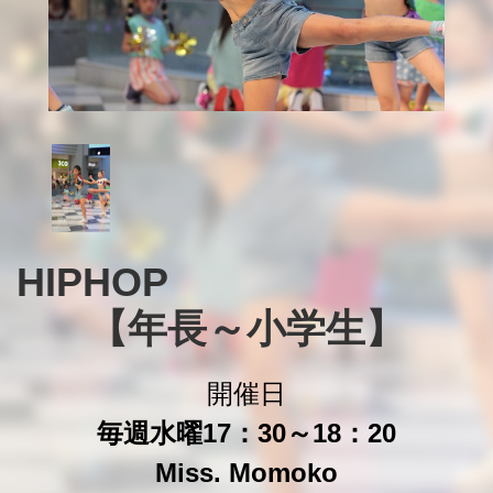
HIPHOP　　　　　　　
【年長～小学生】
開催日
毎週水曜17：30～18：20
Miss. Momoko