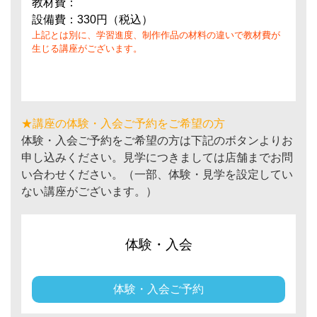
教材費：
設備費：330円（税込）
上記とは別に、学習進度、制作作品の材料の違いで教材費が
生じる講座がございます。
★講座の体験・入会ご予約をご希望の方
体験・入会ご予約をご希望の方は下記のボタンよりお
申し込みください。見学につきましては店舗までお問
い合わせください。（一部、体験・見学を設定してい
ない講座がございます。）
体験・入会
体験・入会ご予約