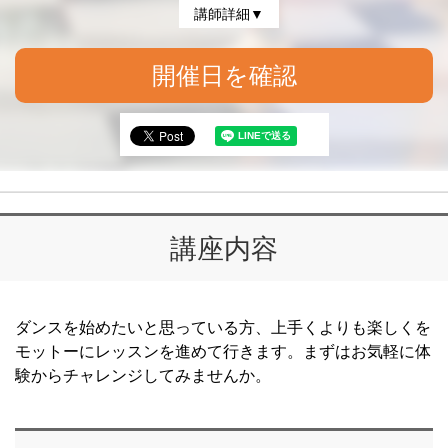
講師詳細▼
開催日を確認
講座内容
ダンスを始めたいと思っている方、上手くよりも楽しくを
モットーにレッスンを進めて行きます。まずはお気軽に体
験からチャレンジしてみませんか。