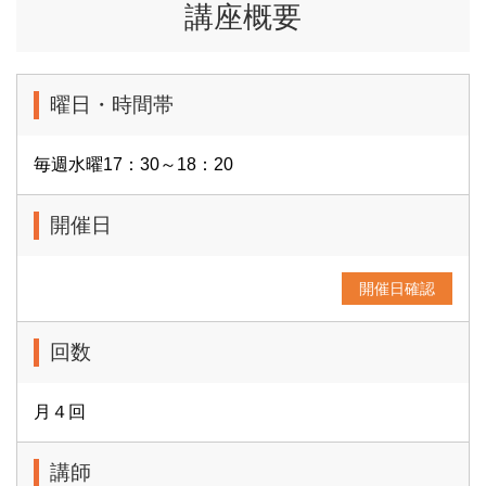
講座概要
曜日・時間帯
毎週水曜17：30～18：20
開催日
開催日確認
回数
月４回
講師