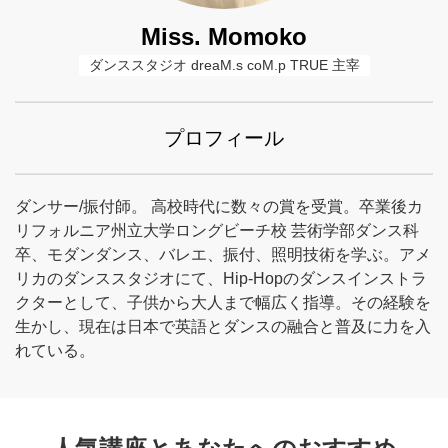
Miss. Momoko
ダンススタジオ dreaM.s coM.p TRUE 主宰
プロフィール
ダンサー/振付師。 高校時代に数々の賞を受賞。卒業後カ
リフォルニア州立大学ロングビーチ校 芸術学部ダンス科
卒、モダンダンス、バレエ、振付、照明技術を学ぶ。アメ
リカのダンススタジオにて、Hip-Hopのダンスインストラ
クターとして、子供から大人まで幅広く指導。その経験を
生かし、現在は日本で英語とダンスの融合と普及に力を入
れている。