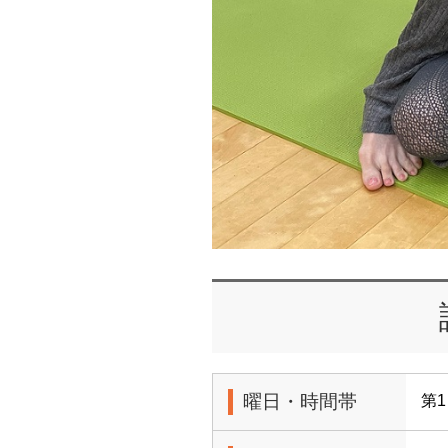
曜日・時間帯
第1