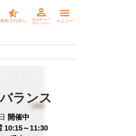
カルチャー
初めての方へ
メニュー
マイページ
バランス
日
開催中
10:15～11:30