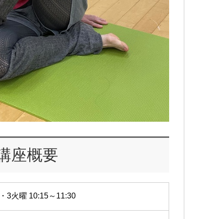
講座概要
・3火曜 10:15～11:30