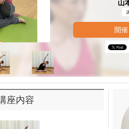
山
開催
講座内容