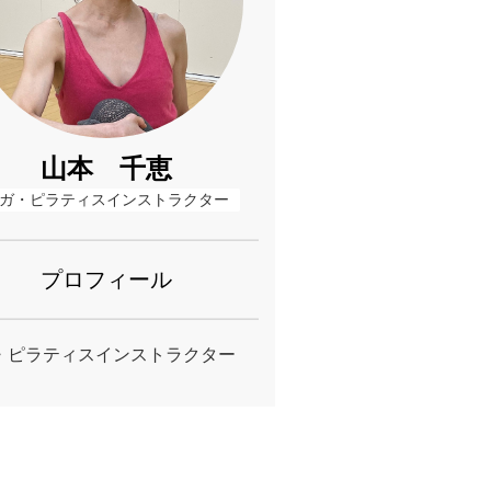
山本 千恵
ガ・ピラティスインストラクター
プロフィール
・ピラティスインストラクター