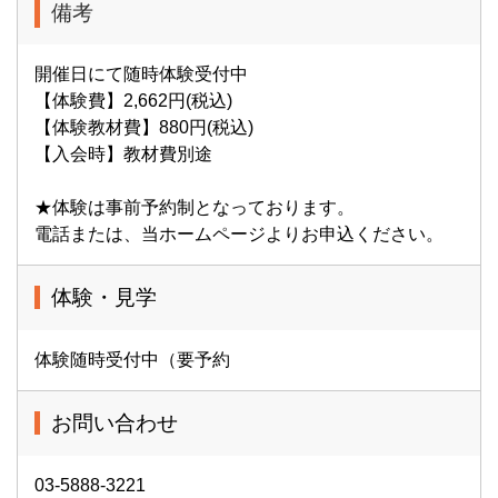
備考
開催日にて随時体験受付中
【体験費】2,662円(税込)
【体験教材費】880円(税込)
【入会時】教材費別途
★体験は事前予約制となっております。
電話または、当ホームページよりお申込ください。
体験・見学
体験随時受付中（要予約
お問い合わせ
03-5888-3221