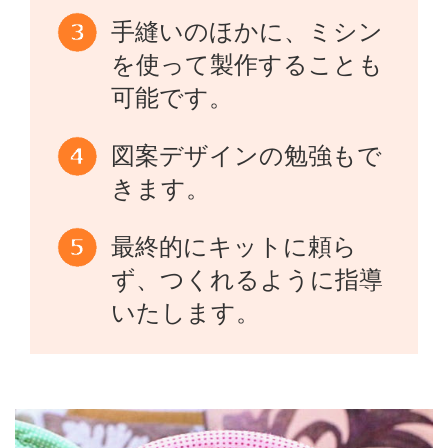
手縫いのほかに、ミシン
を使って製作することも
可能です。
図案デザインの勉強もで
きます。
最終的にキットに頼ら
ず、つくれるように指導
いたします。