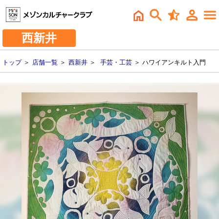
西新井
トップ
＞
店舗一覧
＞
西新井
＞
手芸・工芸
＞ ハワイアンキルト入門