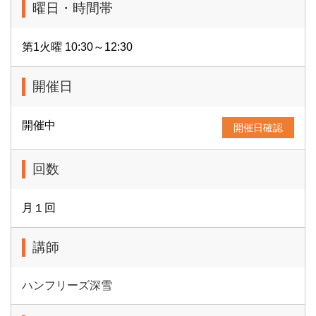
曜日・時間帯
第1火曜 10:30～12:30
開催日
開催中
開催日確認
回数
月１回
講師
ハンフリーズ深雪