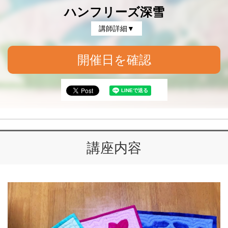
ハンフリーズ深雪
講師詳細▼
開催日を確認
講座内容