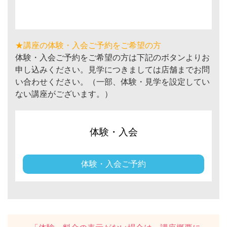
★講座の体験・入会ご予約をご希望の方
体験・入会ご予約をご希望の方は下記のボタンよりお
申し込みください。見学につきましては店舗までお問
い合わせください。（一部、体験・見学を設定してい
ない講座がございます。）
体験・入会
体験・入会ご予約