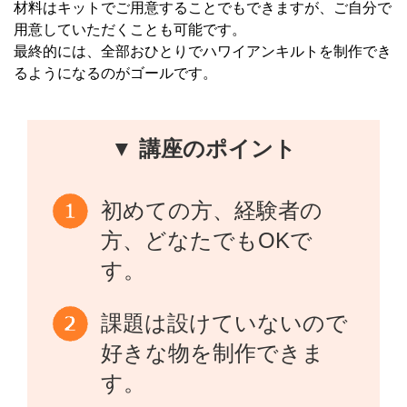
材料はキットでご用意することでもできますが、ご自分で
用意していただくことも可能です。
最終的には、全部おひとりでハワイアンキルトを制作でき
るようになるのがゴールです。
▼ 講座のポイント
初めての方、経験者の
方、どなたでもOKで
す。
課題は設けていないので
好きな物を制作できま
す。