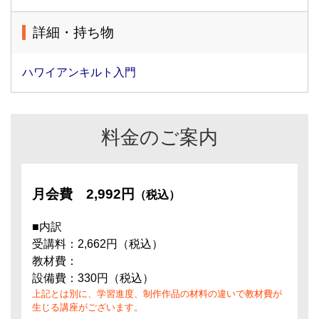
詳細・持ち物
ハワイアンキルト入門
料金のご案内
月会費
2,992円
（税込）
■内訳
受講料：2,662円（税込）
教材費：
設備費：330円（税込）
上記とは別に、学習進度、制作作品の材料の違いで教材費が
生じる講座がございます。