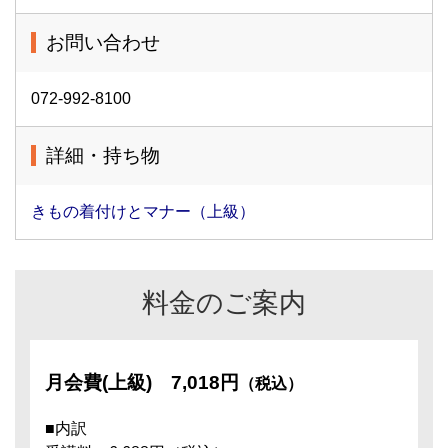
お問い合わせ
072-992-8100
詳細・持ち物
きもの着付けとマナー（上級）
料金のご案内
月会費(上級)
7,018円
（税込）
■内訳