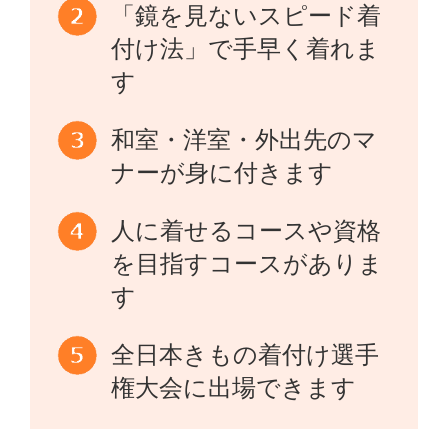
「鏡を見ないスピード着
付け法」で手早く着れま
す
和室・洋室・外出先のマ
ナーが身に付きます
人に着せるコースや資格
を目指すコースがありま
す
全日本きもの着付け選手
権大会に出場できます