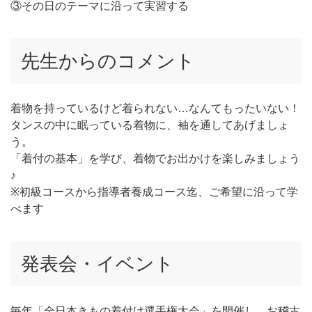
③その日のテーマに沿って実習する
先生からのコメント
着物を持っているけど着られない…なんてもったいない！
タンスの中に眠っている着物に、袖を通してあげましょ
う。
「着付の基本」を学び、着物でお出かけを楽しみましょう
♪
※初級コースから指導者養成コース迄、ご希望に沿って学
べます
発表会・イベント
毎年「全日本きもの着付け選手権大会」を開催し、お稽古