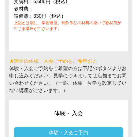
受講料：6,688円（税込）
教材費：
設備費：330円（税込）
上記とは別に、学習進度、制作作品の材料の違いで教材費が
生じる講座がございます。
★講座の体験・入会ご予約をご希望の方
体験・入会ご予約をご希望の方は下記のボタンよりお
申し込みください。見学につきましては店舗までお問
い合わせください。（一部、体験・見学を設定してい
ない講座がございます。）
体験・入会
体験・入会ご予約