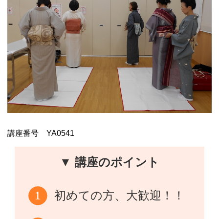
講座番号 YA0541
▼ 講座のポイント
初めての方、大歓迎！！