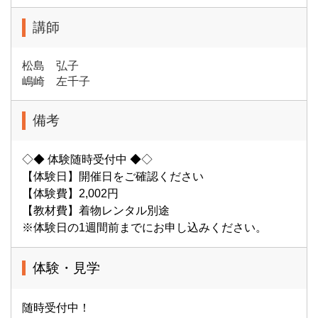
講師
松島 弘子
嶋崎 左千子
備考
◇◆ 体験随時受付中 ◆◇
【体験日】開催日をご確認ください
【体験費】2,002円
【教材費】着物レンタル別途
※体験日の1週間前までにお申し込みください。
体験・見学
随時受付中！