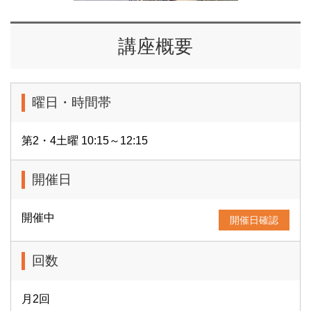
講座概要
曜日・時間帯
第2・4土曜 10:15～12:15
開催日
開催中
開催日確認
回数
月2回