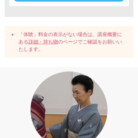
「体験」料金の表示がない場合は、講座概要に
ある
詳細・持ち物
のページでご確認をお願いい
たします。