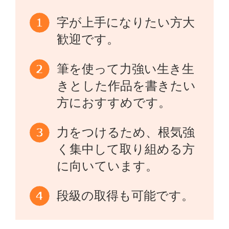
字が上手になりたい方大
歓迎です。
筆を使って力強い生き生
きとした作品を書きたい
方におすすめです。
力をつけるため、根気強
く集中して取り組める方
に向いています。
段級の取得も可能です。