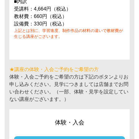
■内訳
受講料：4,664円（税込）
教材費：660円（税込）
設備費：330円（税込）
上記とは別に、学習進度、制作作品の材料の違いで教材費が
生じる講座がございます。
★講座の体験・入会ご予約をご希望の方
体験・入会ご予約をご希望の方は下記のボタンよりお
申し込みください。見学につきましては店舗までお問
い合わせください。（一部、体験・見学を設定してい
ない講座がございます。）
体験・入会