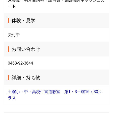
入会金・初月受講料・設備費・金融機関キャッシュカ
ード
体験・見学
受付中
お問い合わせ
0463-92-3644
詳細・持ち物
土曜小・中・高校生書道教室 第1・3土曜16：30ク
ラス