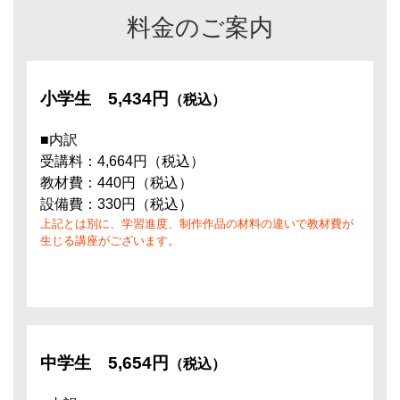
料金のご案内
小学生
5,434円
（税込）
■内訳
受講料：4,664円（税込）
教材費：440円（税込）
設備費：330円（税込）
上記とは別に、学習進度、制作作品の材料の違いで教材費が
生じる講座がございます。
中学生
5,654円
（税込）