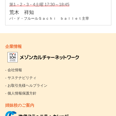
企業情報
- 会社情報
- サステナビリティ
- お取引先様ヘルプライン
- 個人情報保護方針
姉妹校のご案内