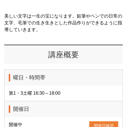
美しい文字は一生の宝になります。鉛筆やペンでの日常の
文字、毛筆での生き生きとした作品作りができるように指
導していきます。
講座概要
曜日・時間帯
第1・3土曜 16:30～18:00
開催日
開催中
開催日確認