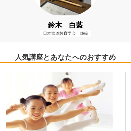
鈴木 白藍
日本書道教育学会　師範