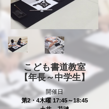
こども書道教室

【年長～中学生】
開催日
第2・4木曜 17:45～18:45