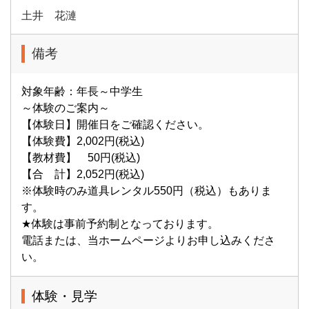
土井 花漣
備考
対象年齢：年長～中学生
～体験のご案内～
【体験日】開催日をご確認ください。
【体験費】2,002円(税込)
【教材費】 50円(税込)
【合 計】2,052円(税込)
※体験時のみ道具レンタル550円（税込）もありま
す。
★体験は事前予約制となっております。
電話または、当ホームページよりお申し込みくださ
い。
体験・見学