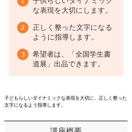
子供らしいダイナミック
な表現を大切にします。
正しく整った文字になる
ように指導します。
希望者は、「全国学生書
道展」出品できます。
子どもらしいダイナミックな表現を大切に、正しく整った
文字になるよう指導します。
講座概要