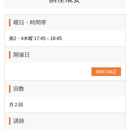
曜日・時間帯
第2・4木曜 17:45～18:45
開催日
開催日確認
回数
月２回
講師