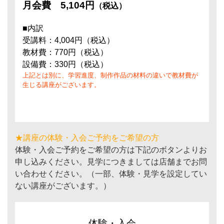
月会費
5,104円
（税込）
■内訳
受講料：4,004円（税込）
教材費：770円（税込）
設備費：330円（税込）
上記とは別に、学習進度、制作作品の材料の違いで教材費が
生じる講座がございます。
★講座の体験・入会ご予約をご希望の方
体験・入会ご予約をご希望の方は下記のボタンよりお
申し込みください。見学につきましては店舗までお問
い合わせください。（一部、体験・見学を設定してい
ない講座がございます。）
体験・入会