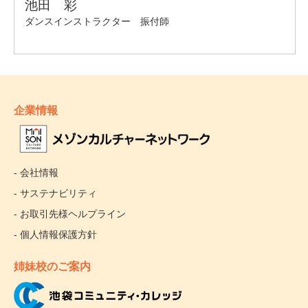
企業情報
- 会社情報
- サステナビリティ
- お取引先様ヘルプライン
- 個人情報保護方針
姉妹校のご案内