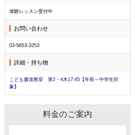
体験レッスン受付中
お問い合わせ
03-5653-3253
詳細・持ち物
こども書道教室 第2・4木17:45【年長～中学生対
象】
料金のご案内